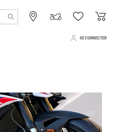
SE CONNECTER