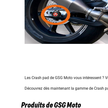
Les Crash pad de GSG Moto vous intéressent ? Vo
Découvrez dès maintenant la gamme de Crash pad 
Produits de GSG Moto