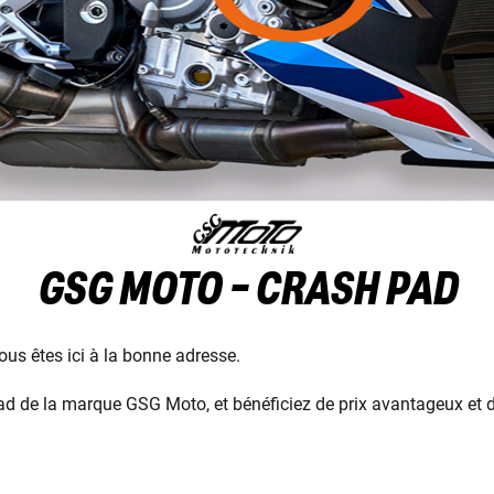
GSG MOTO - CRASH PAD
us êtes ici à la bonne adresse.
de la marque GSG Moto, et bénéficiez de prix avantageux et d'