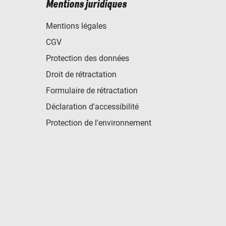
Mentions juridiques
Mentions légales
CGV
Protection des données
Droit de rétractation
Formulaire de rétractation
Déclaration d'accessibilité
Protection de l'environnement