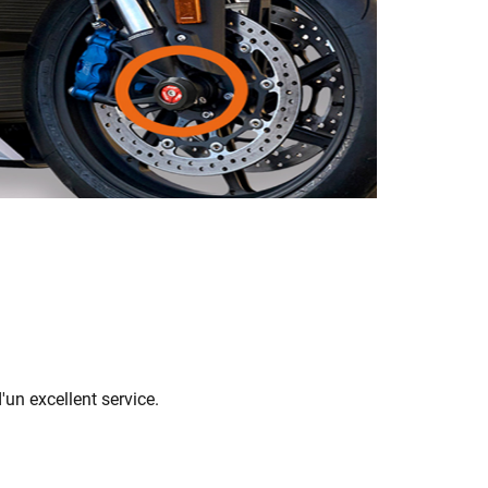
un excellent service.