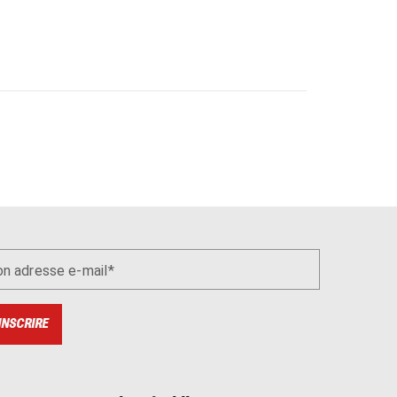
n adresse e-mail
INSCRIRE