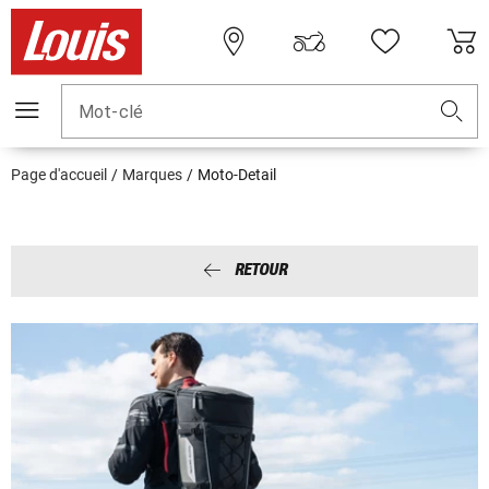
Mot-clé
Page d'accueil
Marques
Moto-Detail
RETOUR