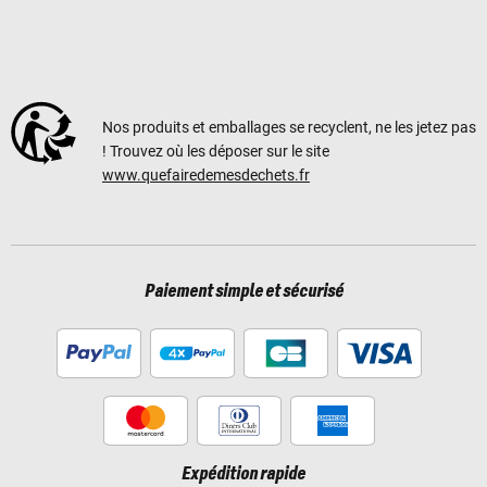
Nos produits et emballages se recyclent, ne les jetez pas
! Trouvez où les déposer sur le site
www.quefairedemesdechets.fr
Paiement simple et sécurisé
Expédition rapide