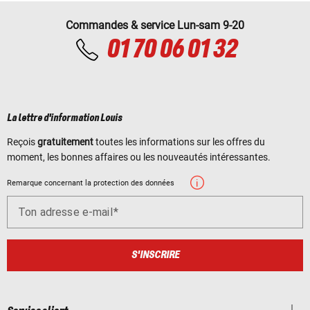
Commandes & service Lun-sam 9-20
01 70 06 01 32
La lettre d'information Louis
Reçois
gratuitement
toutes les informations sur les offres du
moment, les bonnes affaires ou les nouveautés intéressantes.
Remarque concernant la protection des données
Ton adresse e-mail
S'INSCRIRE