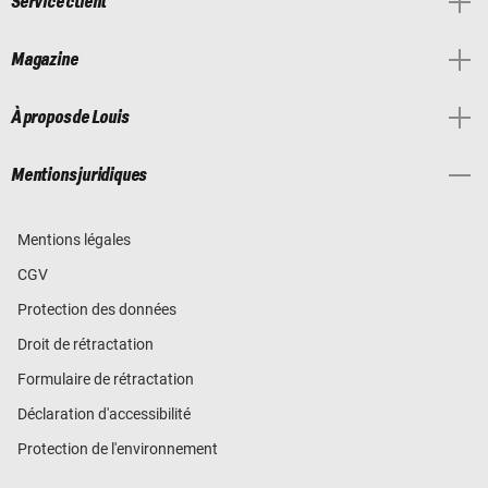
Service client
Magazine
À propos de Louis
Mentions juridiques
Mentions légales
CGV
Protection des données
Droit de rétractation
Formulaire de rétractation
Déclaration d'accessibilité
Protection de l'environnement