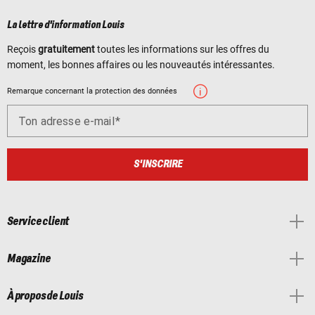
La lettre d'information Louis
Reçois
gratuitement
toutes les informations sur les offres du
moment, les bonnes affaires ou les nouveautés intéressantes.
Remarque concernant la protection des données
Ton adresse e-mail
S'INSCRIRE
Service client
Magazine
À propos de Louis