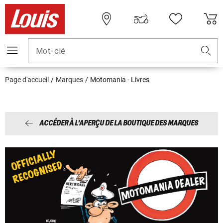
Mot-clé
Page d'accueil
Marques
Motomania - Livres
ACCÉDER À L'APERÇU DE LA BOUTIQUE DES MARQUES