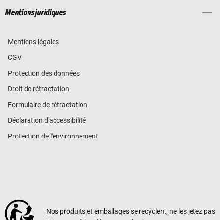
Mentions juridiques
Mentions légales
CGV
Protection des données
Droit de rétractation
Formulaire de rétractation
Déclaration d'accessibilité
Protection de l'environnement
Nos produits et emballages se recyclent, ne les jetez pas