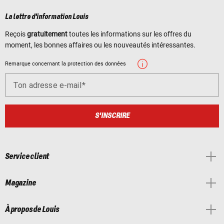
La lettre d'information Louis
Reçois
gratuitement
toutes les informations sur les offres du
moment, les bonnes affaires ou les nouveautés intéressantes.
Remarque concernant la protection des données
Ton adresse e-mail
S'INSCRIRE
Service client
Magazine
À propos de Louis