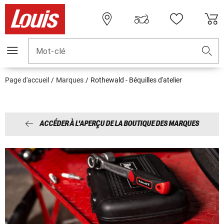
Mot-clé
Page d'accueil
Marques
Rothewald - Béquilles d'atelier
ACCÉDER À L'APERÇU DE LA BOUTIQUE DES MARQUES