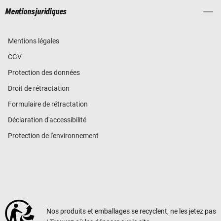
Mentions juridiques
Mentions légales
CGV
Protection des données
Droit de rétractation
Formulaire de rétractation
Déclaration d'accessibilité
Protection de l'environnement
Nos produits et emballages se recyclent, ne les jetez pas