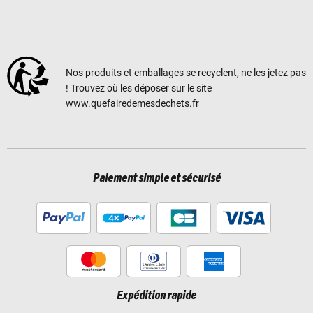
Nos produits et emballages se recyclent, ne les jetez pas
! Trouvez où les déposer sur le site
www.quefairedemesdechets.fr
Paiement simple et sécurisé
Expédition rapide