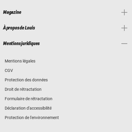
Magazine
À propos de Louis
Mentions juridiques
Mentions légales
CGV
Protection des données
Droit de rétractation
Formulaire de rétractation
Déclaration d'accessibilité
Protection de l'environnement