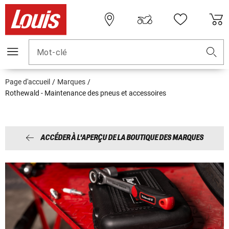
Mot-clé
Page d'accueil
Marques
Rothewald - Maintenance des pneus et accessoires
ACCÉDER À L'APERÇU DE LA BOUTIQUE DES MARQUES