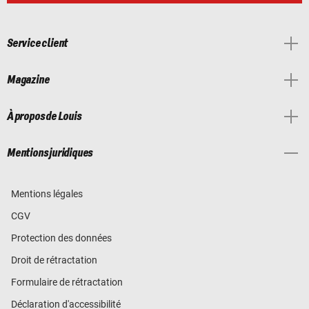
Service client
Magazine
À propos de Louis
Mentions juridiques
Mentions légales
CGV
Protection des données
Droit de rétractation
Formulaire de rétractation
Déclaration d'accessibilité