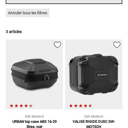
Annuler tous les filtres
3 articles
SW-Motech
SW-Motech
URBAN top case ABS
16-29
VALISE RIGIDE DUSC SW-
litres, noir
MOTECH