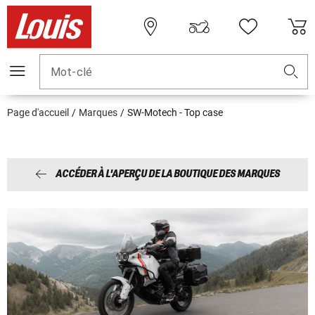
Mot-clé
Page d'accueil
Marques
SW-Motech - Top case
ACCÉDER À L'APERÇU DE LA BOUTIQUE DES MARQUES