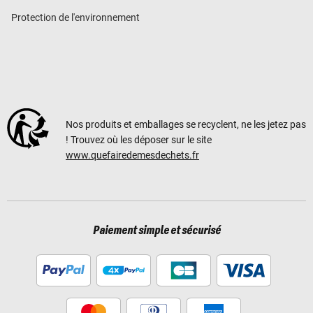
Protection de l'environnement
Nos produits et emballages se recyclent, ne les jetez pas
! Trouvez où les déposer sur le site
www.quefairedemesdechets.fr
Paiement simple et sécurisé