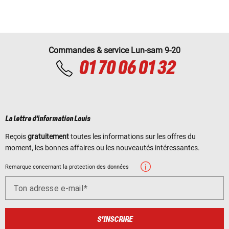
Commandes & service Lun-sam 9-20
01 70 06 01 32
La lettre d'information Louis
Reçois
gratuitement
toutes les informations sur les offres du
moment, les bonnes affaires ou les nouveautés intéressantes.
Remarque concernant la protection des données
Ton adresse e-mail
S'INSCRIRE