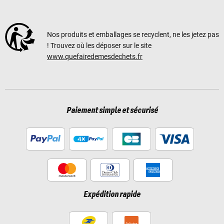
Nos produits et emballages se recyclent, ne les jetez pas
! Trouvez où les déposer sur le site
www.quefairedemesdechets.fr
Paiement simple et sécurisé
Expédition rapide