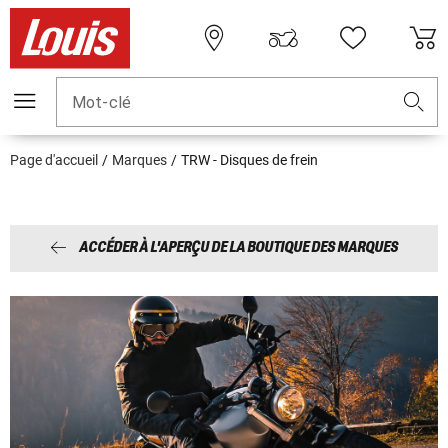
Mot-clé
Page d'accueil
Marques
TRW - Disques de frein
ACCÉDER À L'APERÇU DE LA BOUTIQUE DES MARQUES