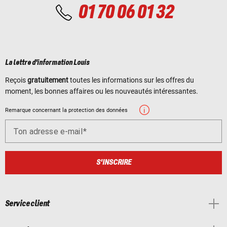
01 70 06 01 32
La lettre d'information Louis
Reçois
gratuitement
toutes les informations sur les offres du
moment, les bonnes affaires ou les nouveautés intéressantes.
Remarque concernant la protection des données
Ton adresse e-mail
S'INSCRIRE
Service client