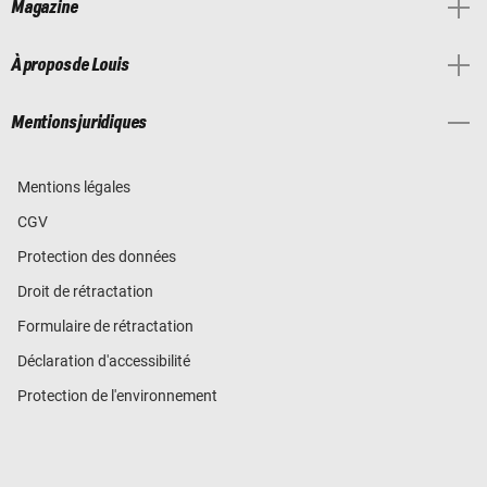
Magazine
À propos de Louis
Mentions juridiques
Mentions légales
CGV
Protection des données
Droit de rétractation
Formulaire de rétractation
Déclaration d'accessibilité
Protection de l'environnement