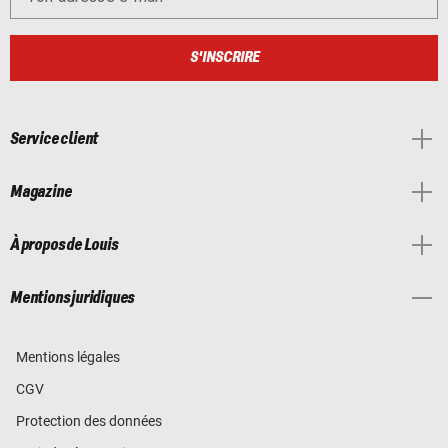
S'INSCRIRE
Service client
Magazine
À propos de Louis
Mentions juridiques
Mentions légales
CGV
Protection des données