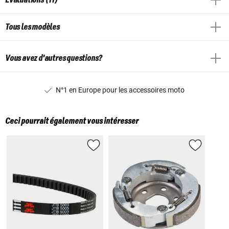
Tous les modèles
Vous avez d'autres questions?
N°1 en Europe pour les accessoires moto
Ceci pourrait également vous intéresser