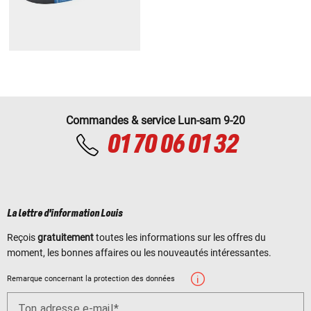
Commandes & service Lun-sam 9-20
01 70 06 01 32
La lettre d'information Louis
Reçois
gratuitement
toutes les informations sur les offres du
moment, les bonnes affaires ou les nouveautés intéressantes.
Remarque concernant la protection des données
Ton adresse e-mail