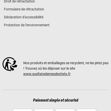
Droit de rétractation
Formulaire de rétractation
Déclaration d'accessibilité
Protection de l'environnement
Nos produits et emballages se recyclent, ne les jetez pas
! Trouvez où les déposer sur le site
www.quefairedemesdechets.fr
Paiement simple et sécurisé