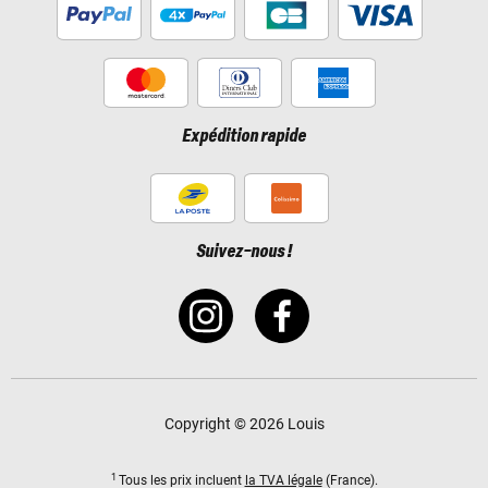
Expédition rapide
Suivez-nous !
Copyright © 2026 Louis
1
Tous les prix incluent
la TVA légale
(France).