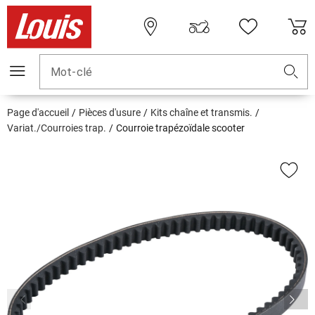
Mot-clé
Page d'accueil
Pièces d'usure
Kits chaîne et transmis.
Variat./Courroies trap.
Courroie trapézoïdale scooter