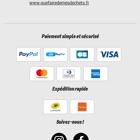
www.quefairedemesdechets.fr
Paiement simple et sécurisé
Expédition rapide
Suivez-nous !