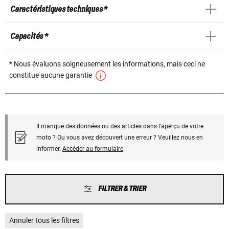
Caractéristiques techniques *
Capacités *
* Nous évaluons soigneusement les informations, mais ceci ne
constitue aucune garantie
Il manque des données ou des articles dans l'aperçu de votre
moto ? Ou vous avez découvert une erreur ? Veuillez nous en
informer.
Accéder au formulaire
FILTRER & TRIER
Annuler tous les filtres