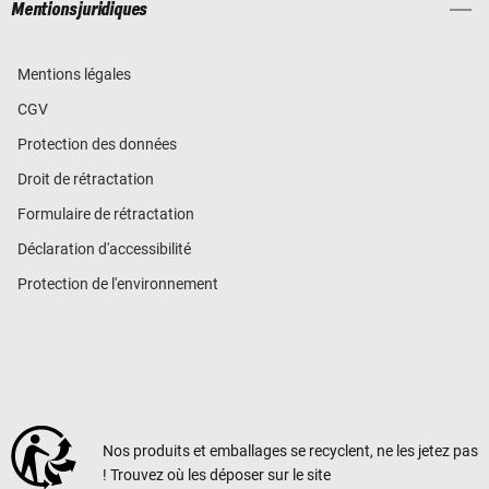
Mentions juridiques
Mentions légales
CGV
Protection des données
Droit de rétractation
Formulaire de rétractation
Déclaration d'accessibilité
Protection de l'environnement
Nos produits et emballages se recyclent, ne les jetez pas
! Trouvez où les déposer sur le site