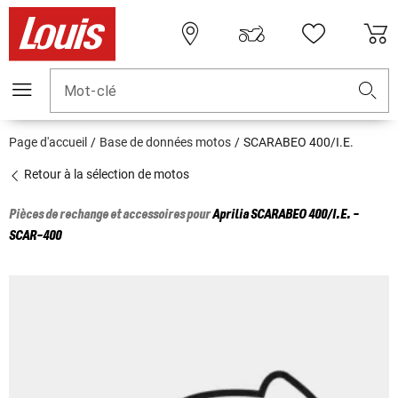
Mot-clé
Page d'accueil
Base de données motos
SCARABEO 400/I.E.
Retour à la sélection de motos
Pièces de rechange et accessoires pour
Aprilia
SCARABEO 400/I.E. -
SCAR-400