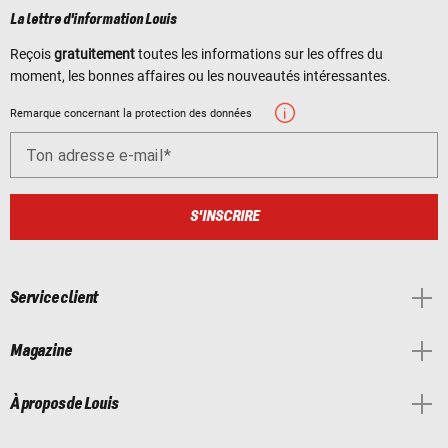
La lettre d'information Louis
Reçois
gratuitement
toutes les informations sur les offres du
moment, les bonnes affaires ou les nouveautés intéressantes.
Remarque concernant la protection des données
Ton adresse e-mail
S'INSCRIRE
Service client
Magazine
À propos de Louis