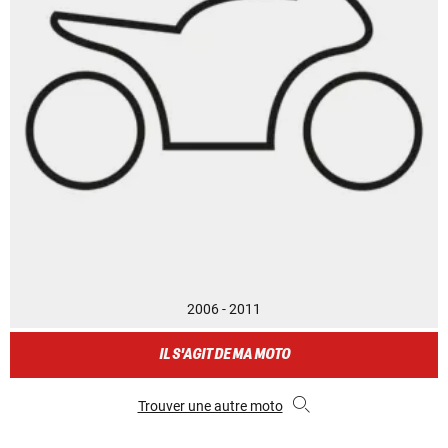
2006 - 2011
IL S'AGIT DE MA MOTO
Trouver une autre moto