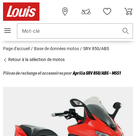
Mot-clé
Page d'accueil
Base de données motos
SRV 850/ABS
Retour à la sélection de motos
Pièces de rechange et accessoires pour
Aprilia
SRV 850/ABS - M551