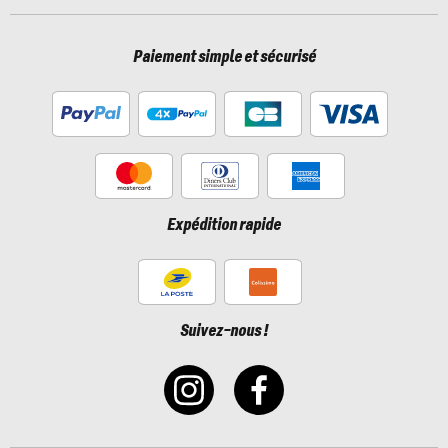
Paiement simple et sécurisé
Expédition rapide
Suivez-nous !