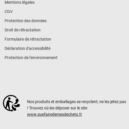
Mentions légales
CGV
Protection des données
Droit de rétractation
Formulaire de rétractation
Déclaration d'accessibilité
Protection de l'environnement
Nos produits et emballages se recyclent, ne les jetez pas
! Trouvez où les déposer sur le site
www.quefairedemesdechets.fr