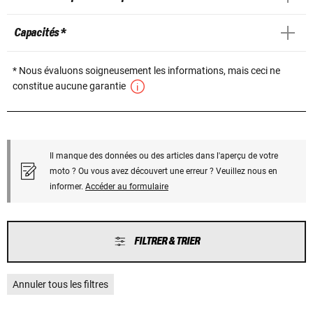
Capacités *
* Nous évaluons soigneusement les informations, mais ceci ne
constitue aucune garantie
Il manque des données ou des articles dans l'aperçu de votre
moto ? Ou vous avez découvert une erreur ? Veuillez nous en
informer.
Accéder au formulaire
FILTRER & TRIER
Annuler tous les filtres