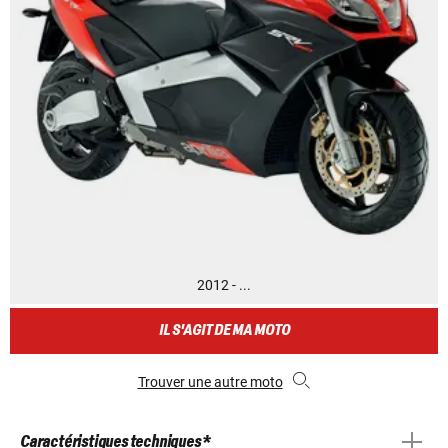
2012 - ...
IL S'AGIT DE MA MOTO
Trouver une autre moto
Caractéristiques techniques *