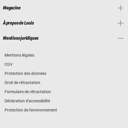
Magazine
À propos de Louis
Mentions juridiques
Mentions légales
CGV
Protection des données
Droit de rétractation
Formulaire de rétractation
Déclaration d'accessibilité
Protection de l'environnement