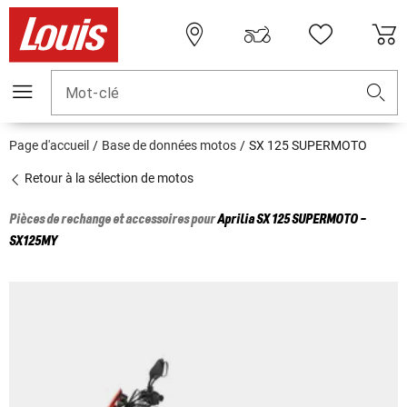
Mot-clé
Page d'accueil
Base de données motos
SX 125 SUPERMOTO
Retour à la sélection de motos
Pièces de rechange et accessoires pour
Aprilia
SX 125 SUPERMOTO -
SX125MY