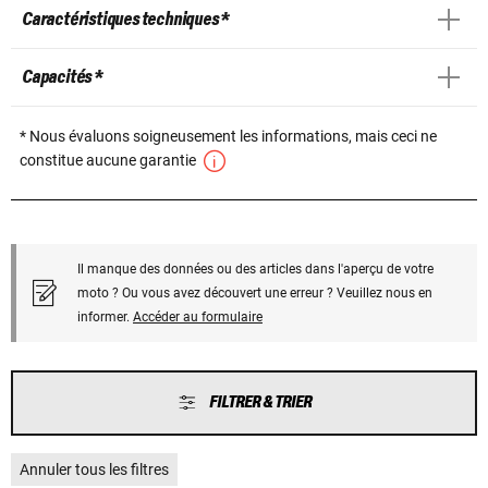
Caractéristiques techniques *
Capacités *
* Nous évaluons soigneusement les informations, mais ceci ne
constitue aucune garantie
Il manque des données ou des articles dans l'aperçu de votre
moto ? Ou vous avez découvert une erreur ? Veuillez nous en
informer.
Accéder au formulaire
FILTRER & TRIER
Annuler tous les filtres