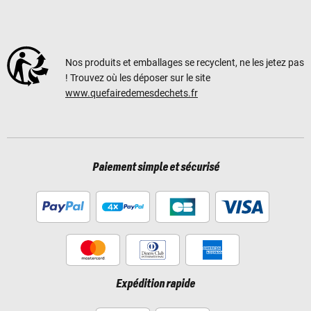
Nos produits et emballages se recyclent, ne les jetez pas
! Trouvez où les déposer sur le site
www.quefairedemesdechets.fr
Paiement simple et sécurisé
Expédition rapide