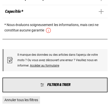
Capacités *
* Nous évaluons soigneusement les informations, mais ceci ne
constitue aucune garantie
Il manque des données ou des articles dans l'aperçu de votre
moto ? Ou vous avez découvert une erreur ? Veuillez nous en
informer.
Accéder au formulaire
FILTRER & TRIER
Annuler tous les filtres