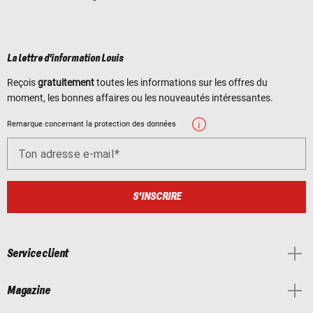
La lettre d'information Louis
Reçois
gratuitement
toutes les informations sur les offres du
moment, les bonnes affaires ou les nouveautés intéressantes.
Remarque concernant la protection des données
Ton adresse e-mail
S'INSCRIRE
Service client
Magazine