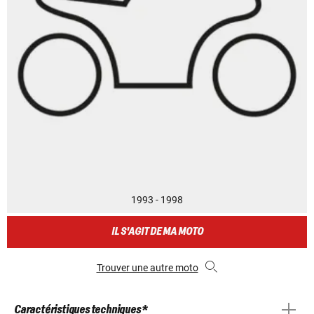
1993 - 1998
IL S'AGIT DE MA MOTO
Trouver une autre moto
Caractéristiques techniques *