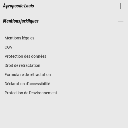
À propos de Louis
Mentions juridiques
Mentions légales
CGV
Protection des données
Droit de rétractation
Formulaire de rétractation
Déclaration d'accessibilité
Protection de l'environnement