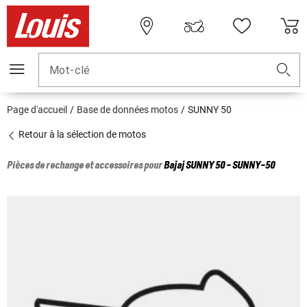
Mot-clé
Page d'accueil
Base de données motos
SUNNY 50
Retour à la sélection de motos
Pièces de rechange et accessoires pour
Bajaj
SUNNY 50 - SUNNY-50