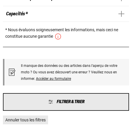
Capacités *
* Nous évaluons soigneusement les informations, mais ceci ne
constitue aucune garantie
Il manque des données ou des articles dans l'aperçu de votre
moto ? Ou vous avez découvert une erreur ? Veuillez nous en
informer.
Accéder au formulaire
FILTRER & TRIER
Annuler tous les filtres