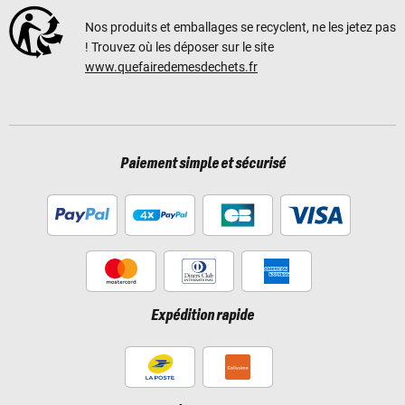
Nos produits et emballages se recyclent, ne les jetez pas
! Trouvez où les déposer sur le site
www.quefairedemesdechets.fr
Paiement simple et sécurisé
Expédition rapide