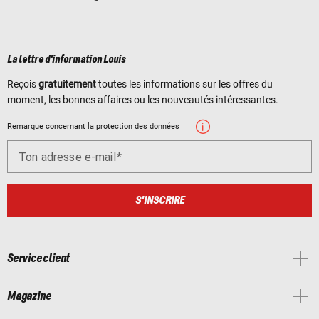
La lettre d'information Louis
Reçois
gratuitement
toutes les informations sur les offres du
moment, les bonnes affaires ou les nouveautés intéressantes.
Remarque concernant la protection des données
Ton adresse e-mail
S'INSCRIRE
Service client
Magazine