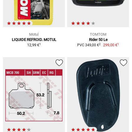
Motul
TOMTOM
LIQUIDE REFROID. MOTUL
Rider 50 Le
1
1
2
12,99 €
299,00 €
PVC 349,00 €