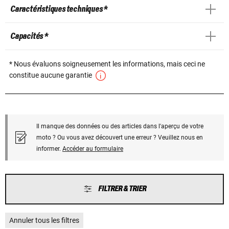
Caractéristiques techniques *
Capacités *
* Nous évaluons soigneusement les informations, mais ceci ne
constitue aucune garantie
Il manque des données ou des articles dans l'aperçu de votre
moto ? Ou vous avez découvert une erreur ? Veuillez nous en
informer.
Accéder au formulaire
FILTRER & TRIER
Annuler tous les filtres