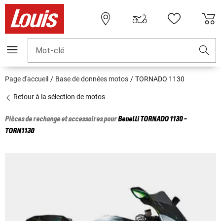
Mot-clé
Page d'accueil
Base de données motos
TORNADO 1130
Retour à la sélection de motos
Pièces de rechange et accessoires pour
Benelli
TORNADO 1130 -
TORN1130