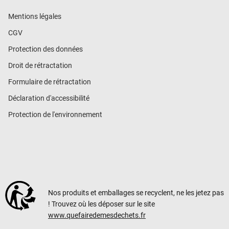
Mentions légales
CGV
Protection des données
Droit de rétractation
Formulaire de rétractation
Déclaration d'accessibilité
Protection de l'environnement
Nos produits et emballages se recyclent, ne les jetez pas
! Trouvez où les déposer sur le site
www.quefairedemesdechets.fr