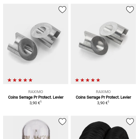
RAXIMO
RAXIMO
Coins Serrage Pr Protect. Levier
Coins Serrage Pr Protect. Levier
1
1
3,90 €
3,90 €