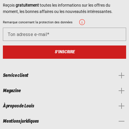
Reçois
gratuitement
toutes les informations sur les offres du
moment, les bonnes affaires ou les nouveautés intéressantes.
Remarque concernant la protection des données
Ton adresse e-mail
S'INSCRIRE
Service client
Magazine
À propos de Louis
Mentions juridiques