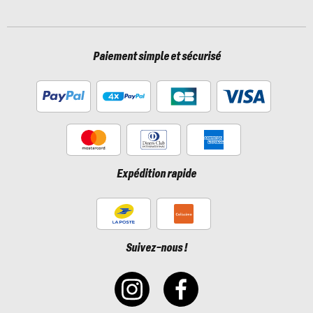
Paiement simple et sécurisé
Expédition rapide
Suivez-nous !