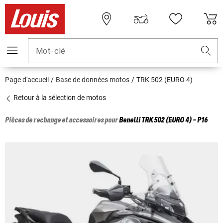
Mot-clé
Page d'accueil
Base de données motos
TRK 502 (EURO 4)
Retour à la sélection de motos
Pièces de rechange et accessoires pour
Benelli
TRK 502 (EURO 4) - P16