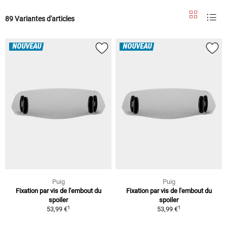
89 Variantes d'articles
NOUVEAU
NOUVEAU
Puig
Puig
Fixation par vis de l'embout du
Fixation par vis de l'embout du
spoiler
spoiler
1
1
53,99 €
53,99 €