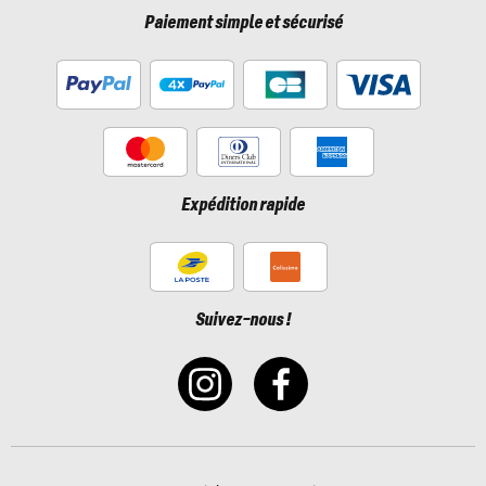
Paiement simple et sécurisé
Expédition rapide
Suivez-nous !