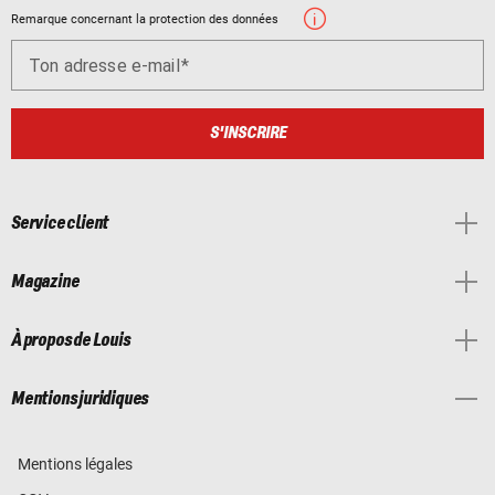
Remarque concernant la protection des données
Ton adresse e-mail
S'INSCRIRE
Service client
Magazine
À propos de Louis
Mentions juridiques
Mentions légales