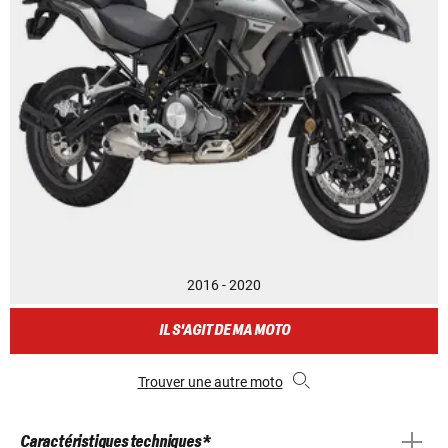
2016 - 2020
IL S'AGIT DE MA MOTO
Trouver une autre moto
Caractéristiques techniques *