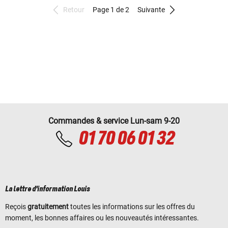
Retour
Page 1 de 2
Suivante
Commandes & service Lun-sam 9-20
01 70 06 01 32
La lettre d'information Louis
Reçois
gratuitement
toutes les informations sur les offres du
moment, les bonnes affaires ou les nouveautés intéressantes.