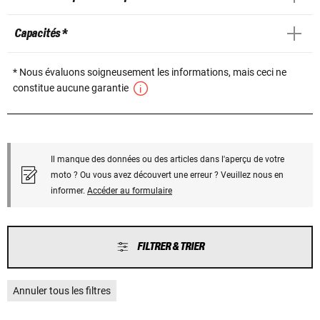
Capacités *
* Nous évaluons soigneusement les informations, mais ceci ne
constitue aucune garantie
Il manque des données ou des articles dans l'aperçu de votre
moto ? Ou vous avez découvert une erreur ? Veuillez nous en
informer.
Accéder au formulaire
FILTRER & TRIER
Annuler tous les filtres