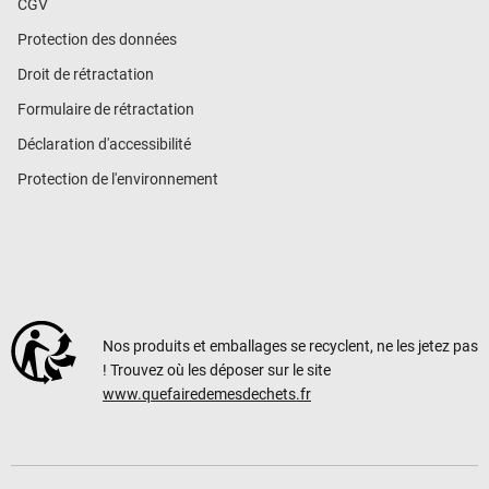
CGV
Protection des données
Droit de rétractation
Formulaire de rétractation
Déclaration d'accessibilité
Protection de l'environnement
Nos produits et emballages se recyclent, ne les jetez pas
! Trouvez où les déposer sur le site
www.quefairedemesdechets.fr