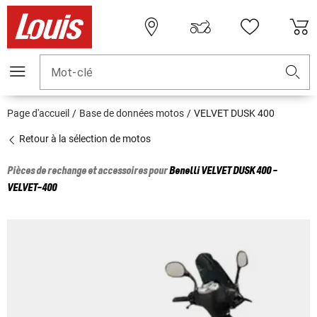
Mot-clé
Page d'accueil
Base de données motos
VELVET DUSK 400
Retour à la sélection de motos
Pièces de rechange et accessoires pour
Benelli
VELVET DUSK 400 -
VELVET-400