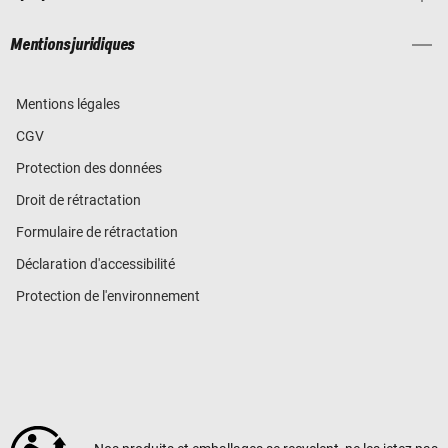
Mentions juridiques
Mentions légales
CGV
Protection des données
Droit de rétractation
Formulaire de rétractation
Déclaration d'accessibilité
Protection de l'environnement