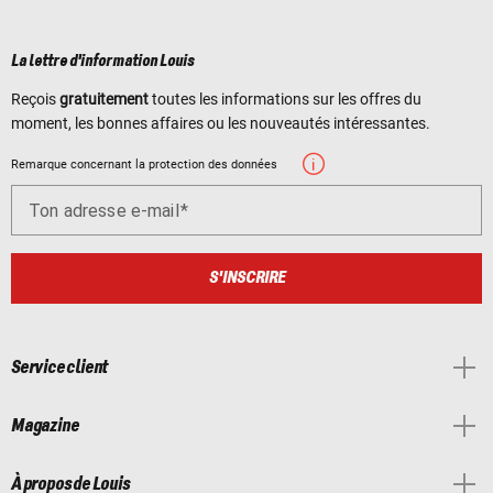
La lettre d'information Louis
Reçois
gratuitement
toutes les informations sur les offres du
moment, les bonnes affaires ou les nouveautés intéressantes.
Remarque concernant la protection des données
Ton adresse e-mail
S'INSCRIRE
Service client
Magazine
À propos de Louis