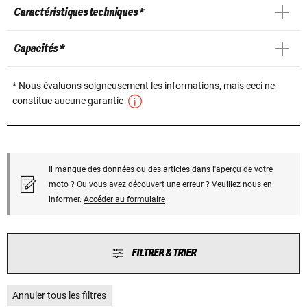
Caractéristiques techniques *
Capacités *
* Nous évaluons soigneusement les informations, mais ceci ne
constitue aucune garantie
Il manque des données ou des articles dans l'aperçu de votre
moto ? Ou vous avez découvert une erreur ? Veuillez nous en
informer.
Accéder au formulaire
FILTRER & TRIER
Annuler tous les filtres