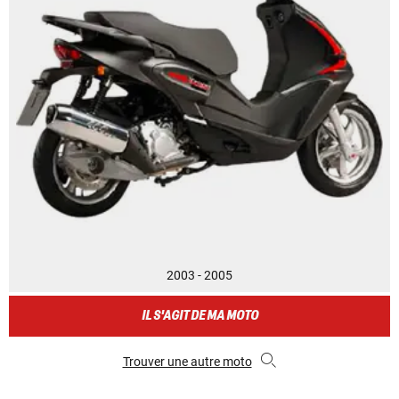
2003 - 2005
IL S'AGIT DE MA MOTO
Trouver une autre moto