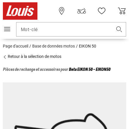
Mot-clé
Page d'accueil
Base de données motos
EIKON 50
Retour à la sélection de motos
Pièces de rechange et accessoires pour
Beta
EIKON 50 - EIKON50