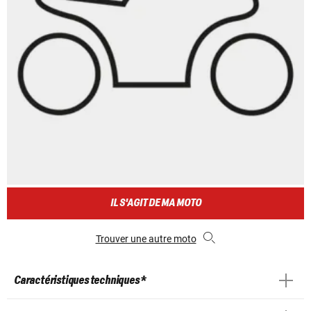
IL S'AGIT DE MA MOTO
Trouver une autre moto
Caractéristiques techniques *