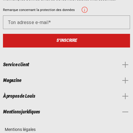
Remarque concernant la protection des données
Ton adresse e-mail
S'INSCRIRE
Service client
Magazine
À propos de Louis
Mentions juridiques
Mentions légales