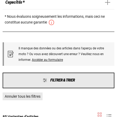
Capacités *
* Nous évaluons soigneusement les informations, mais ceci ne
constitue aucune garantie
Il manque des données ou des articles dans l'aperçu de votre
moto ? Ou vous avez découvert une erreur ? Veuillez nous en
informer.
Accéder au formulaire
FILTRER & TRIER
Annuler tous les filtres
85 Variantes d'articles