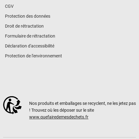
CGV
Protection des données
Droit de rétractation
Formulaire de rétractation
Déclaration d'accessibilité
Protection de l'environnement
Nos produits et emballages se recyclent, ne les jetez pas
! Trouvez où les déposer sur le site
www.quefairedemesdechets.fr