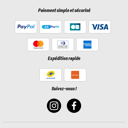
Paiement simple et sécurisé
Expédition rapide
Suivez-nous !