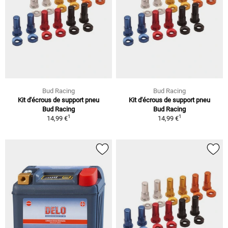
Bud Racing
Bud Racing
Kit d'écrous de support pneu
Kit d'écrous de support pneu
Bud Racing
Bud Racing
1
1
14,99 €
14,99 €