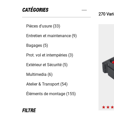
CATÉGORIES
270 Vari
Pièces d'usure (33)
Entretien et maintenance (9)
Bagages (5)
Prot. vol et intempéries (3)
Extérieur et Sécurité (5)
Multimedia (6)
Atelier & Transport (54)
Éléments de montage (155)
FILTRE