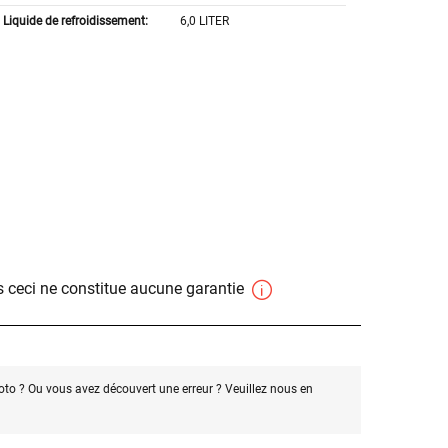
Liquide de refroidissement:
6,0 LITER
 ceci ne constitue aucune garantie
oto ? Ou vous avez découvert une erreur ? Veuillez nous en