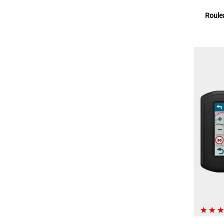
Roule