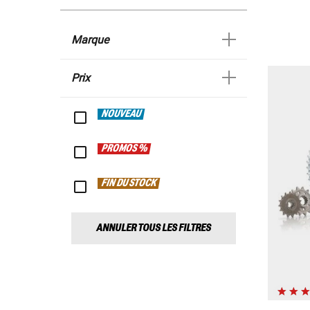
Marque
Prix
NOUVEAU
PROMOS %
FIN DU STOCK
ANNULER TOUS LES FILTRES