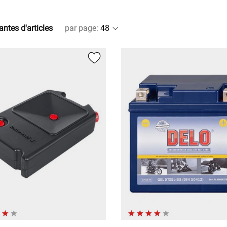
antes d'articles
par page
: