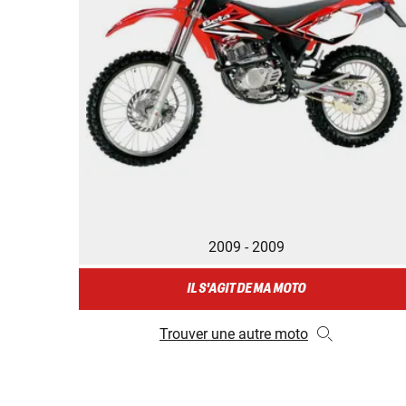
2009 - 2009
IL S'AGIT DE MA MOTO
Trouver une autre moto