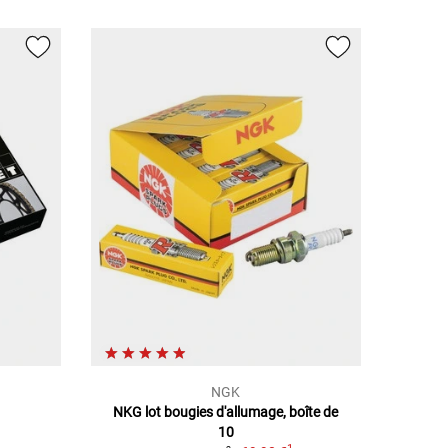
NGK
NKG lot bougies d'allumage, boîte de
10