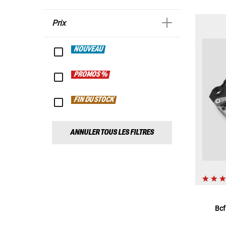
Prix
NOUVEAU
PROMOS %
FIN DU STOCK
ANNULER TOUS LES FILTRES
Bcf