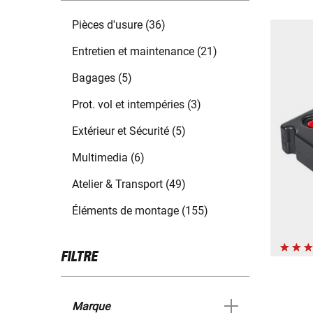
Pièces d'usure (36)
Entretien et maintenance (21)
Bagages (5)
Prot. vol et intempéries (3)
Extérieur et Sécurité (5)
Multimedia (6)
Atelier & Transport (49)
Éléments de montage (155)
FILTRE
Marque