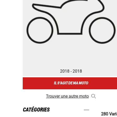
2018 - 2018
IL S'AGIT DE MA MOTO
Trouver une autre moto
CATÉGORIES
280 Vari