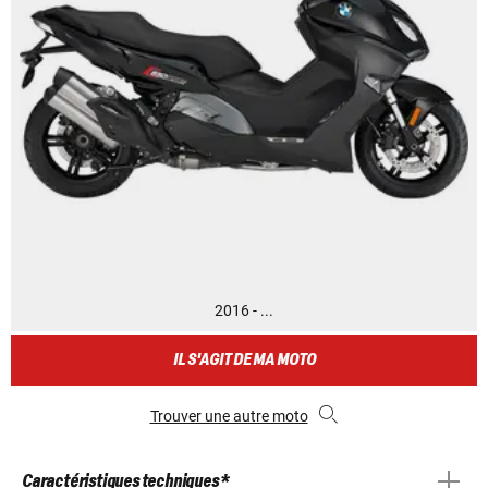
2016 - ...
IL S'AGIT DE MA MOTO
Trouver une autre moto
Caractéristiques techniques *