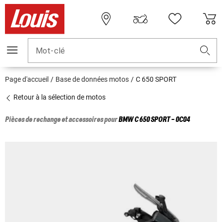
Mot-clé
Page d'accueil
Base de données motos
C 650 SPORT
Retour à la sélection de motos
Pièces de rechange et accessoires pour
BMW
C 650 SPORT - 0C04