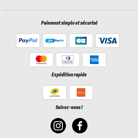
Paiement simple et sécurisé
Expédition rapide
Suivez-nous !