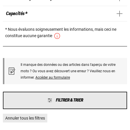
Capacités *
* Nous évaluons soigneusement les informations, mais ceci ne
constitue aucune garantie
Il manque des données ou des articles dans l'aperçu de votre
moto ? Ou vous avez découvert une erreur ? Veuillez nous en
informer.
Accéder au formulaire
FILTRER & TRIER
Annuler tous les filtres