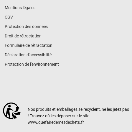
Mentions légales
CGV
Protection des données
Droit de rétractation
Formulaire de rétractation
Déclaration d'accessibilité
Protection de l'environnement
Nos produits et emballages se recyclent, ne les jetez pas
! Trouvez où les déposer sur le site
www.quefairedemesdechets.fr