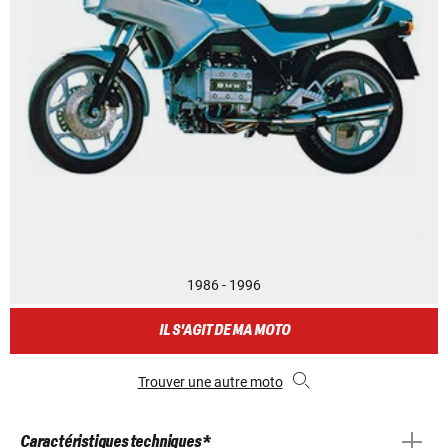
1986 - 1996
IL S'AGIT DE MA MOTO
Trouver une autre moto
Caractéristiques techniques *