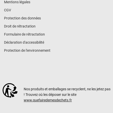
Mentions légales
CGV
Protection des données
Droit de rétractation
Formulaire de rétractation
Déclaration d'accessibilité
Protection de l'environnement
Nos produits et emballages se recyclent, ne les jetez pas
! Trouvez où les déposer sur le site
www.quefairedemesdechets.fr