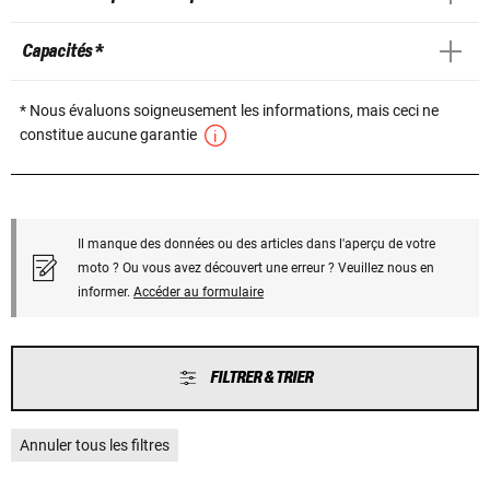
Capacités *
* Nous évaluons soigneusement les informations, mais ceci ne
constitue aucune garantie
Il manque des données ou des articles dans l'aperçu de votre
moto ? Ou vous avez découvert une erreur ? Veuillez nous en
informer.
Accéder au formulaire
FILTRER & TRIER
Annuler tous les filtres