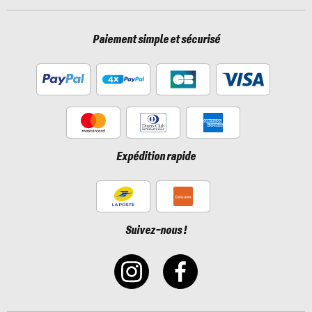
Paiement simple et sécurisé
Expédition rapide
Suivez-nous !