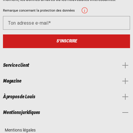
Remarque concernant la protection des données
Ton adresse e-mail
S'INSCRIRE
Service client
Magazine
À propos de Louis
Mentions juridiques
Mentions légales