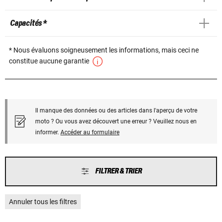
Capacités *
* Nous évaluons soigneusement les informations, mais ceci ne
constitue aucune garantie
Il manque des données ou des articles dans l'aperçu de votre
moto ? Ou vous avez découvert une erreur ? Veuillez nous en
informer.
Accéder au formulaire
FILTRER & TRIER
Annuler tous les filtres