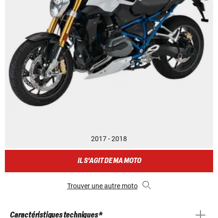
2017 - 2018
IL S'AGIT DE MA MOTO
Trouver une autre moto
Caractéristiques techniques *