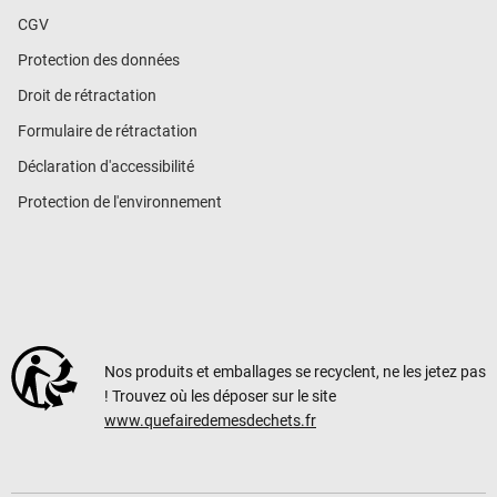
CGV
Protection des données
Droit de rétractation
Formulaire de rétractation
Déclaration d'accessibilité
Protection de l'environnement
Nos produits et emballages se recyclent, ne les jetez pas
! Trouvez où les déposer sur le site
www.quefairedemesdechets.fr