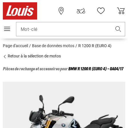
Mot-clé
Page d'accueil
Base de données motos
R 1200 R (EURO 4)
Retour à la sélection de motos
Pièces de rechange et accessoires pour
BMW
R 1200 R (EURO 4) - 0A04/17