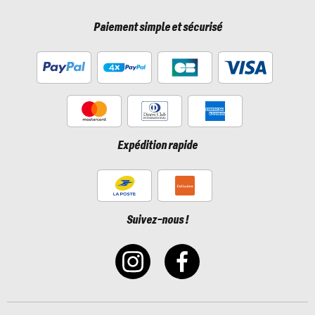
Paiement simple et sécurisé
Expédition rapide
Suivez-nous !