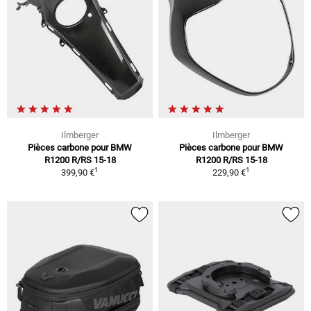
Ilmberger
Ilmberger
Pièces carbone pour BMW
Pièces carbone pour BMW
R1200 R/RS 15-18
R1200 R/RS 15-18
1
1
399,90 €
229,90 €