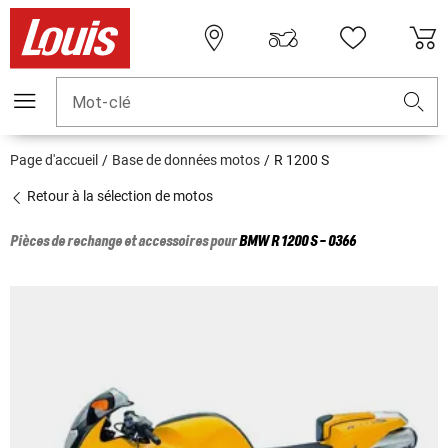
Mot-clé
Page d'accueil
Base de données motos
R 1200 S
Retour à la sélection de motos
Pièces de rechange et accessoires pour
BMW
R 1200 S - 0366