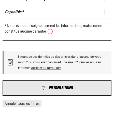
Capacités *
* Nous évaluons soigneusement les informations, mais ceci ne
constitue aucune garantie
Il manque des données ou des articles dans l'aperçu de votre
moto ? Ou vous avez découvert une erreur ? Veuillez nous en
informer.
Accéder au formulaire
FILTRER & TRIER
Annuler tous les filtres