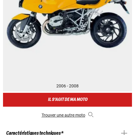
2006 - 2008
IL S'AGIT DE MA MOTO
Trouver une autre moto
Caractéristiques techniques *