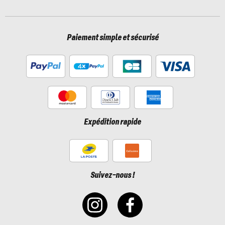
Paiement simple et sécurisé
Expédition rapide
Suivez-nous !