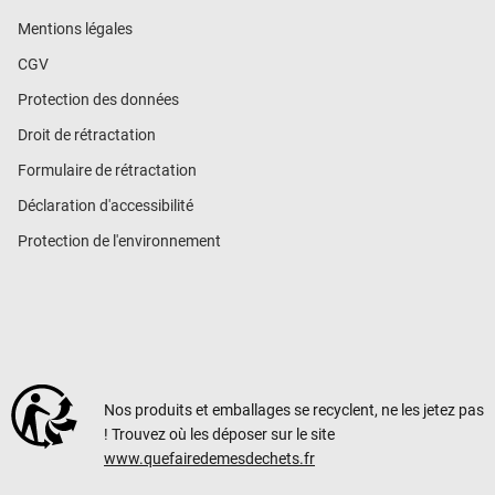
Mentions légales
CGV
Protection des données
Droit de rétractation
Formulaire de rétractation
Déclaration d'accessibilité
Protection de l'environnement
Nos produits et emballages se recyclent, ne les jetez pas
! Trouvez où les déposer sur le site
www.quefairedemesdechets.fr