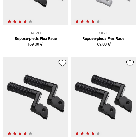
MIZU
MIZU
Repose-pieds Flex Race
Repose-pieds Flex Race
1
1
169,00 €
169,00 €