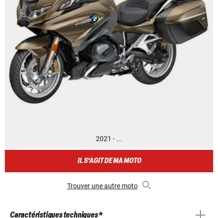
2021 - ...
IL S'AGIT DE MA MOTO
Trouver une autre moto
Caractéristiques techniques *