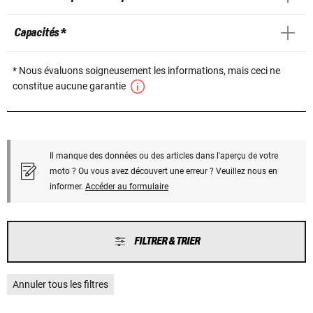
Capacités *
* Nous évaluons soigneusement les informations, mais ceci ne
constitue aucune garantie
Il manque des données ou des articles dans l'aperçu de votre
moto ? Ou vous avez découvert une erreur ? Veuillez nous en
informer.
Accéder au formulaire
FILTRER & TRIER
Annuler tous les filtres