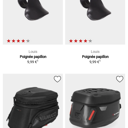
Louis
Louis
Poignée papillon
Poignée papillon
1
1
9,99 €
9,99 €