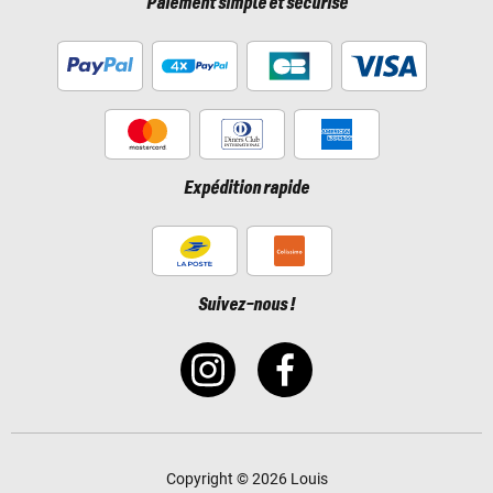
Paiement simple et sécurisé
Expédition rapide
Suivez-nous !
Copyright © 2026 Louis