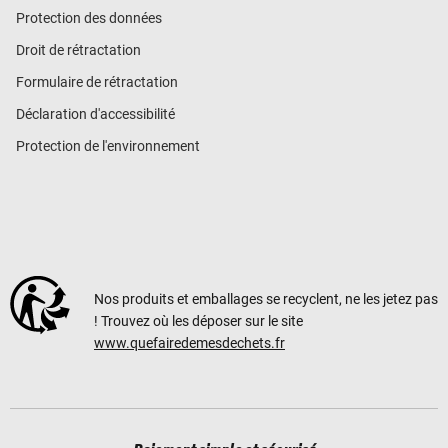
Protection des données
Droit de rétractation
Formulaire de rétractation
Déclaration d'accessibilité
Protection de l'environnement
Nos produits et emballages se recyclent, ne les jetez pas
! Trouvez où les déposer sur le site
www.quefairedemesdechets.fr