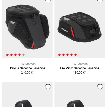
SW-Motech
SW-Motech
Pro Gs Sacoche Réservoir
Pro Micro Sacoche Réservoir
1
1
240,00 €
130,00 €