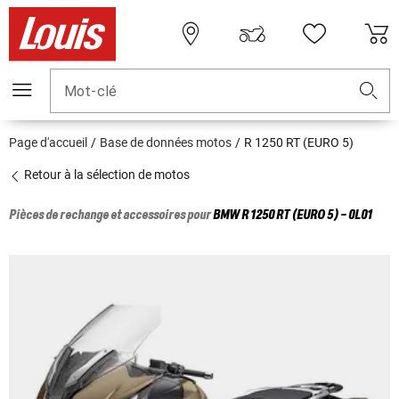
Mot-clé
Page d'accueil
Base de données motos
R 1250 RT (EURO 5)
Retour à la sélection de motos
Pièces de rechange et accessoires pour
BMW
R 1250 RT (EURO 5) - 0L01