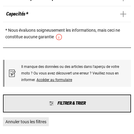
Capacités *
* Nous évaluons soigneusement les informations, mais ceci ne
constitue aucune garantie
Il manque des données ou des articles dans l'aperçu de votre
moto ? Ou vous avez découvert une erreur ? Veuillez nous en
informer.
Accéder au formulaire
FILTRER & TRIER
Annuler tous les filtres