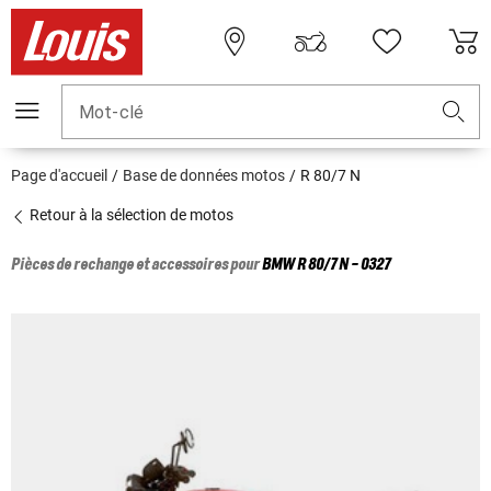
Mot-clé
Page d'accueil
Base de données motos
R 80/7 N
Retour à la sélection de motos
Pièces de rechange et accessoires pour
BMW
R 80/7 N - 0327