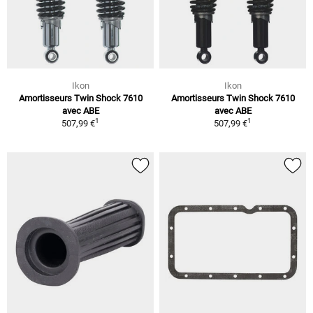
Ikon
Ikon
Amortisseurs Twin Shock 7610
Amortisseurs Twin Shock 7610
avec ABE
avec ABE
1
1
507,99 €
507,99 €