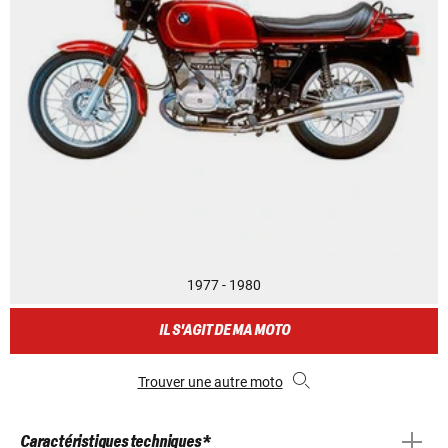
1977 - 1980
IL S'AGIT DE MA MOTO
Trouver une autre moto
Caractéristiques techniques *