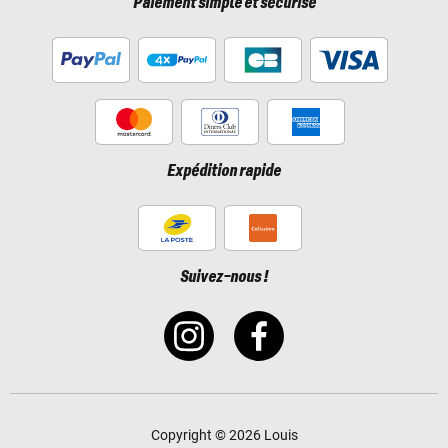
Paiement simple et sécurisé
Expédition rapide
Suivez-nous !
Copyright © 2026 Louis