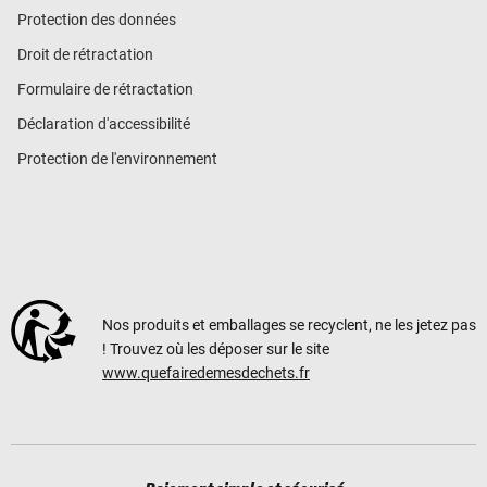
Protection des données
Droit de rétractation
Formulaire de rétractation
Déclaration d'accessibilité
Protection de l'environnement
Nos produits et emballages se recyclent, ne les jetez pas
! Trouvez où les déposer sur le site
www.quefairedemesdechets.fr