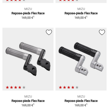
MIZU
MIZU
Repose-pieds Flex Race
Repose-pieds Flex Race
1
1
169,00 €
169,00 €
MIZU
MIZU
Repose-pieds Flex Race
Repose-pieds Flex Race
1
1
169,00 €
169,00 €