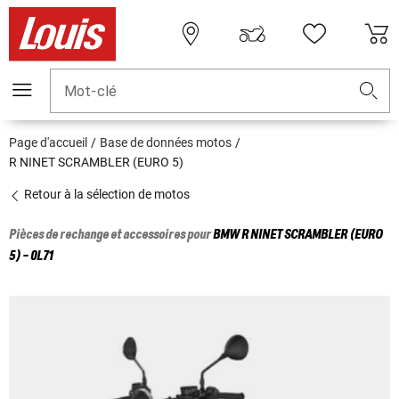
Mot-clé
Page d'accueil
Base de données motos
R NINET SCRAMBLER (EURO 5)
Retour à la sélection de motos
Pièces de rechange et accessoires pour
BMW
R NINET SCRAMBLER (EURO
5) - 0L71