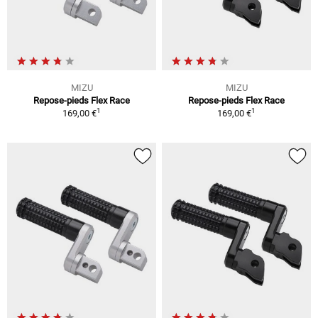
MIZU
MIZU
Repose-pieds Flex Race
Repose-pieds Flex Race
1
1
169,00 €
169,00 €