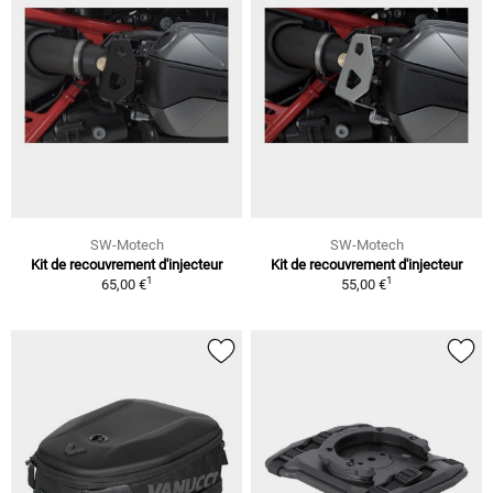
SW-Motech
SW-Motech
Kit de recouvrement d'injecteur
Kit de recouvrement d'injecteur
1
1
65,00 €
55,00 €