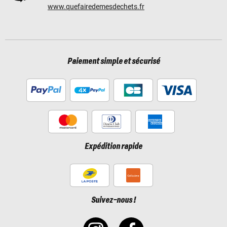
www.quefairedemesdechets.fr
Paiement simple et sécurisé
Expédition rapide
Suivez-nous !