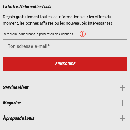
La lettre d'information Louis
Reçois
gratuitement
toutes les informations sur les offres du
moment, les bonnes affaires ou les nouveautés intéressantes.
Remarque concernant la protection des données
Ton adresse e-mail
S'INSCRIRE
Service client
Magazine
À propos de Louis