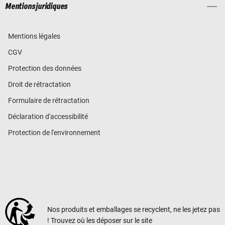
Mentions juridiques
Mentions légales
CGV
Protection des données
Droit de rétractation
Formulaire de rétractation
Déclaration d'accessibilité
Protection de l'environnement
Nos produits et emballages se recyclent, ne les jetez pas
! Trouvez où les déposer sur le site