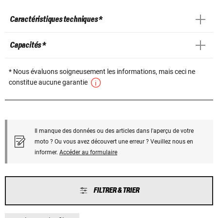
Caractéristiques techniques *
Capacités *
* Nous évaluons soigneusement les informations, mais ceci ne
constitue aucune garantie
Il manque des données ou des articles dans l'aperçu de votre
moto ? Ou vous avez découvert une erreur ? Veuillez nous en
informer.
Accéder au formulaire
FILTRER & TRIER