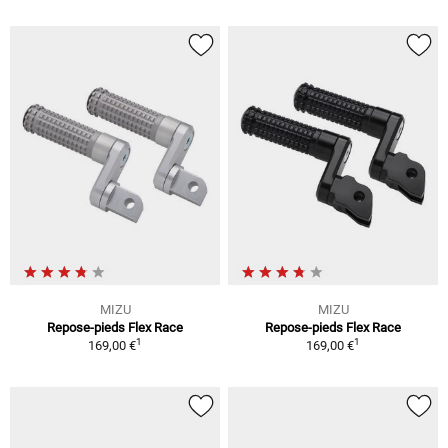
MIZU
MIZU
Repose-pieds Flex Race
Repose-pieds Flex Race
1
1
169,00 €
169,00 €