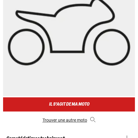
IL S'AGIT DE MA MOTO
Trouver une autre moto