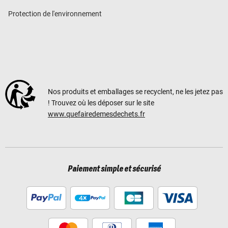
Protection de l'environnement
Nos produits et emballages se recyclent, ne les jetez pas
! Trouvez où les déposer sur le site
www.quefairedemesdechets.fr
Paiement simple et sécurisé