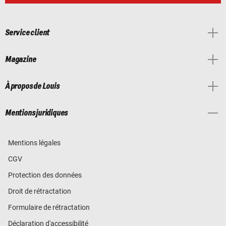
Service client
Magazine
À propos de Louis
Mentions juridiques
Mentions légales
CGV
Protection des données
Droit de rétractation
Formulaire de rétractation
Déclaration d'accessibilité