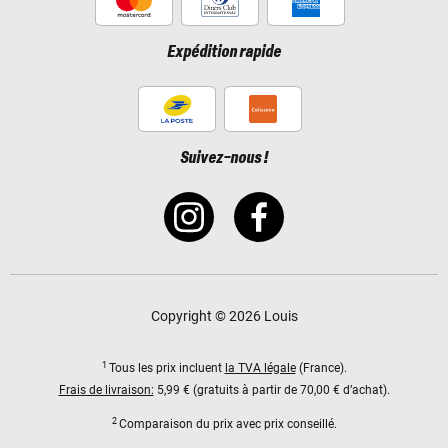
Expédition rapide
Suivez-nous !
Copyright © 2026 Louis
1
Tous les prix incluent
la TVA légale
(France).
Frais de livraison:
5,99 € (gratuits à partir de 70,00 € d’achat).
2
Comparaison du prix avec prix conseillé.