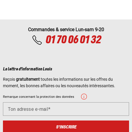
Commandes & service Lun-sam 9-20
01 70 06 01 32
La lettre d'information Louis
Reçois
gratuitement
toutes les informations sur les offres du
moment, les bonnes affaires ou les nouveautés intéressantes.
Remarque concernant la protection des données
Ton adresse e-mail
S'INSCRIRE