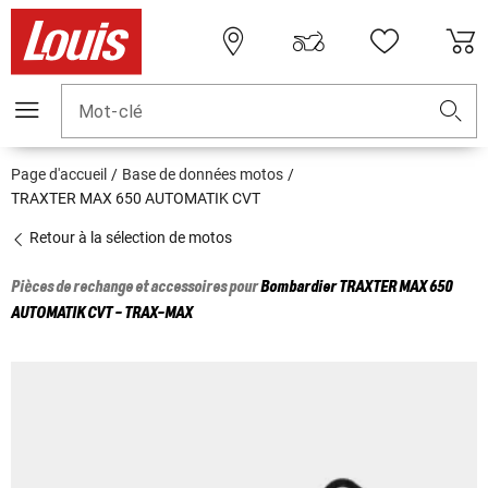
Mot-clé
Page d'accueil
Base de données motos
TRAXTER MAX 650 AUTOMATIK CVT
Retour à la sélection de motos
Pièces de rechange et accessoires pour
Bombardier
TRAXTER MAX 650
AUTOMATIK CVT - TRAX-MAX