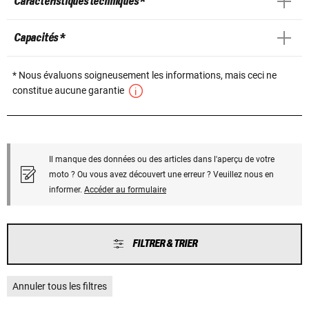
Caractéristiques techniques *
Capacités *
* Nous évaluons soigneusement les informations, mais ceci ne
constitue aucune garantie
Il manque des données ou des articles dans l'aperçu de votre
moto ? Ou vous avez découvert une erreur ? Veuillez nous en
informer.
Accéder au formulaire
FILTRER & TRIER
Annuler tous les filtres