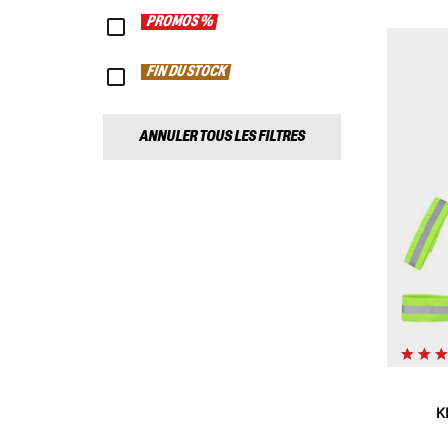
PROMOS %
FIN DU STOCK
ANNULER TOUS LES FILTRES
K