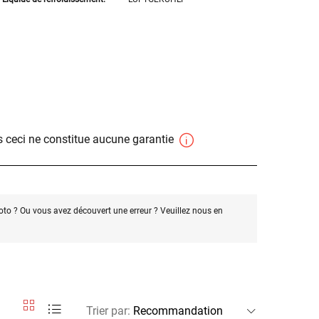
 ceci ne constitue aucune garantie
oto ? Ou vous avez découvert une erreur ? Veuillez nous en
Trier par
: