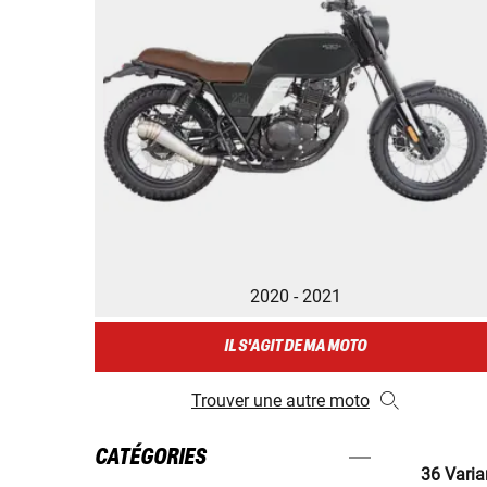
2020 - 2021
IL S'AGIT DE MA MOTO
Trouver une autre moto
CATÉGORIES
36 Varia