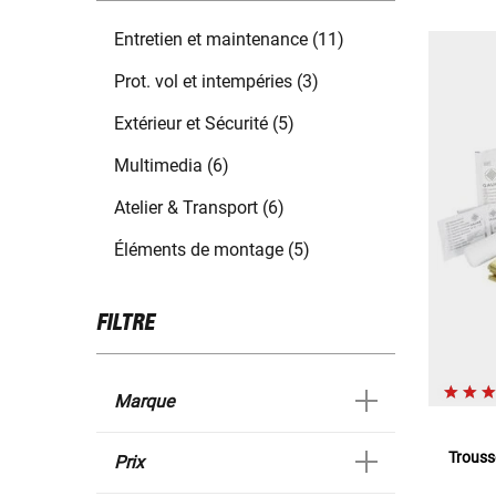
Entretien et maintenance (11)
Prot. vol et intempéries (3)
Extérieur et Sécurité (5)
Multimedia (6)
Atelier & Transport (6)
Éléments de montage (5)
FILTRE
Marque
Trouss
Prix