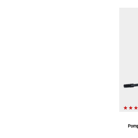
Pompe