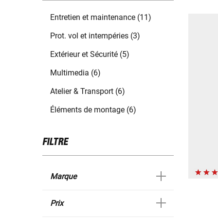
Entretien et maintenance (11)
Prot. vol et intempéries (3)
Extérieur et Sécurité (5)
Multimedia (6)
Atelier & Transport (6)
Éléments de montage (6)
FILTRE
Marque
Prix