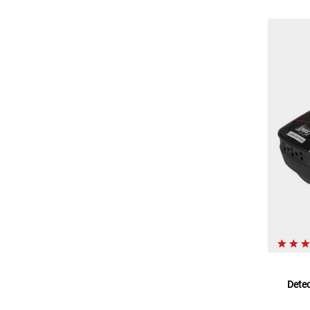
Detec