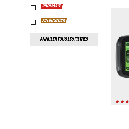
PROMOS %
FIN DU STOCK
ANNULER TOUS LES FILTRES