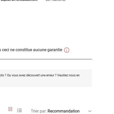
 ceci ne constitue aucune garantie
oto ? Ou vous avez découvert une erreur ? Veuillez nous en
Trier par
: