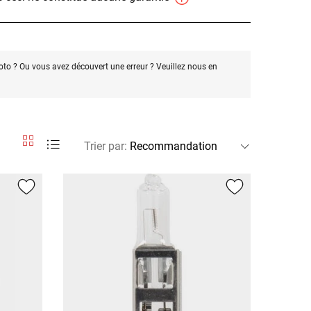
oto ? Ou vous avez découvert une erreur ? Veuillez nous en
Trier par
: