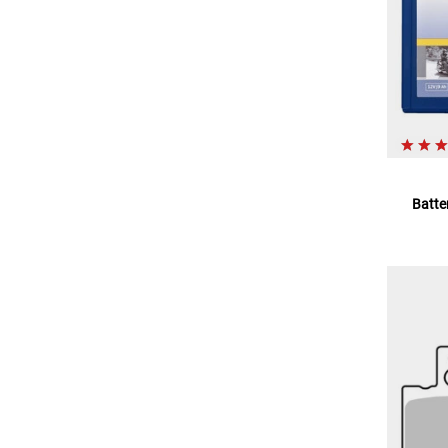
Batte