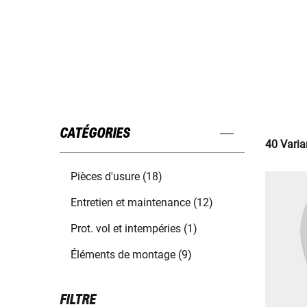
CATÉGORIES
40 Varia
Pièces d'usure (18)
Entretien et maintenance (12)
Prot. vol et intempéries (1)
Éléments de montage (9)
FILTRE