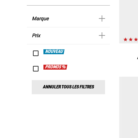
Marque
Prix
NOUVEAU
PROMOS %
ANNULER TOUS LES FILTRES