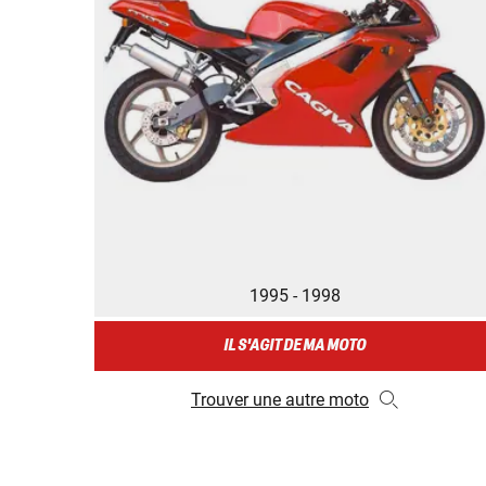
1995 - 1998
IL S'AGIT DE MA MOTO
Trouver une autre moto