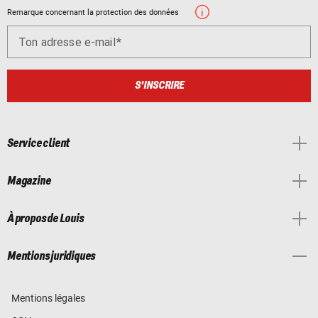
Remarque concernant la protection des données
Ton adresse e-mail
S'INSCRIRE
Service client
Magazine
À propos de Louis
Mentions juridiques
Mentions légales