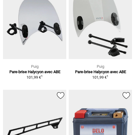
Puig
Puig
Pare-brise Halycyon avec ABE
Pare-brise Halycyon avec ABE
1
1
101,99 €
101,99 €