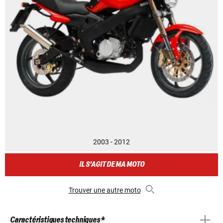
2003 - 2012
IL S'AGIT DE MA MOTO
Trouver une autre moto
Caractéristiques techniques *