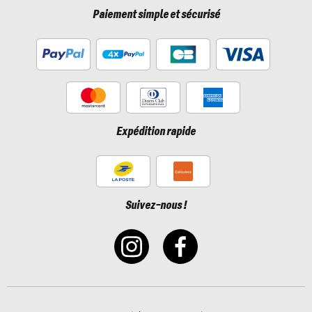
Paiement simple et sécurisé
Expédition rapide
Suivez-nous !