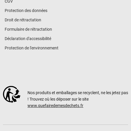
CGV
Protection des données
Droit de rétractation
Formulaire de rétractation
Déclaration d'accessibilité
Protection de l'environnement
Nos produits et emballages se recyclent, ne les jetez pas
! Trouvez où les déposer sur le site
www.quefairedemesdechets.fr