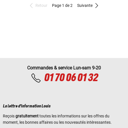
Retour
Page 1 de 2
Suivante
Commandes & service Lun-sam 9-20
01 70 06 01 32
La lettre d'information Louis
Reçois
gratuitement
toutes les informations sur les offres du
moment, les bonnes affaires ou les nouveautés intéressantes.