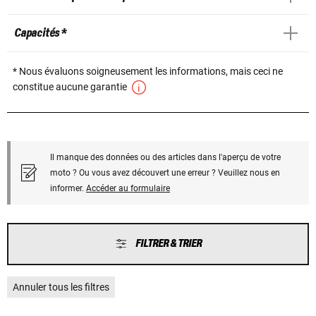
Capacités *
* Nous évaluons soigneusement les informations, mais ceci ne
constitue aucune garantie
Il manque des données ou des articles dans l'aperçu de votre
moto ? Ou vous avez découvert une erreur ? Veuillez nous en
informer.
Accéder au formulaire
FILTRER & TRIER
Annuler tous les filtres