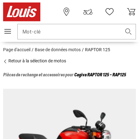
Mot-clé
Page d'accueil
Base de données motos
RAPTOR 125
Retour à la sélection de motos
Pièces de rechange et accessoires pour
Cagiva
RAPTOR 125 - RAP125