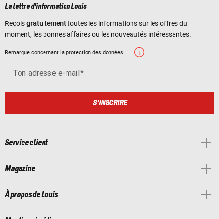
La lettre d'information Louis
Reçois
gratuitement
toutes les informations sur les offres du
moment, les bonnes affaires ou les nouveautés intéressantes.
Remarque concernant la protection des données
Ton adresse e-mail
S'INSCRIRE
Service client
Magazine
À propos de Louis