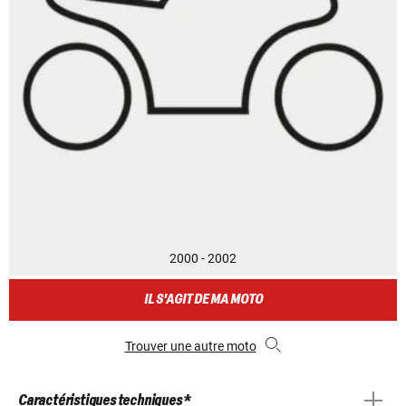
2000 - 2002
IL S'AGIT DE MA MOTO
Trouver une autre moto
Caractéristiques techniques *