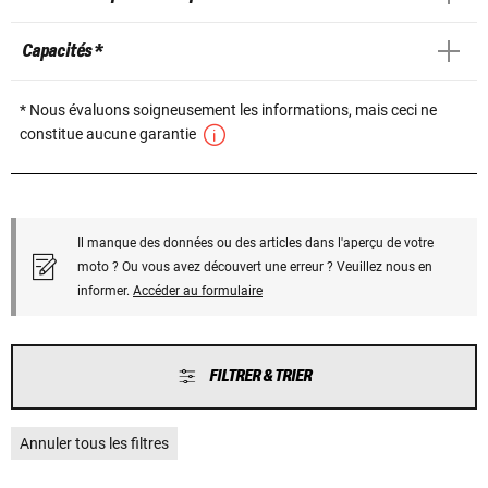
Capacités *
* Nous évaluons soigneusement les informations, mais ceci ne
constitue aucune garantie
Il manque des données ou des articles dans l'aperçu de votre
moto ? Ou vous avez découvert une erreur ? Veuillez nous en
informer.
Accéder au formulaire
FILTRER & TRIER
Annuler tous les filtres