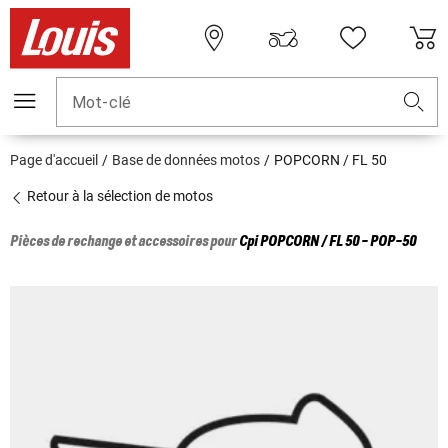
Mot-clé
Page d'accueil
Base de données motos
POPCORN / FL 50
Retour à la sélection de motos
Pièces de rechange et accessoires pour
Cpi
POPCORN / FL 50 - POP-50