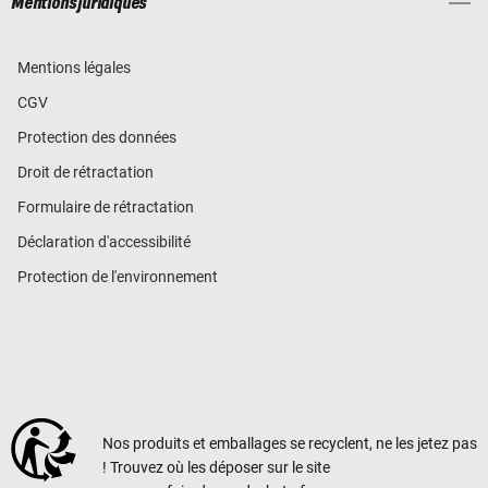
Mentions juridiques
Mentions légales
CGV
Protection des données
Droit de rétractation
Formulaire de rétractation
Déclaration d'accessibilité
Protection de l'environnement
Nos produits et emballages se recyclent, ne les jetez pas
! Trouvez où les déposer sur le site