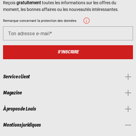
Reçois
gratuitement
toutes les informations sur les offres du
moment, les bonnes affaires ou les nouveautés intéressantes.
Remarque concernant la protection des données
Ton adresse e-mail
S'INSCRIRE
Service client
Magazine
À propos de Louis
Mentions juridiques