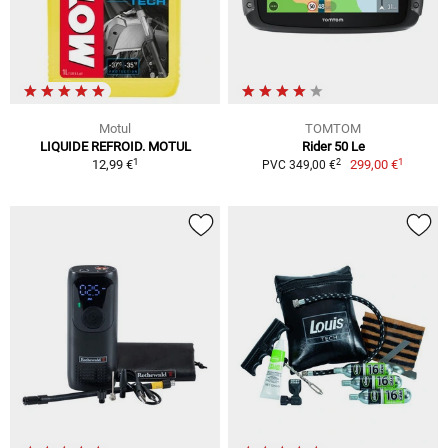
Motul
TOMTOM
LIQUIDE REFROID. MOTUL
Rider 50 Le
1
1
2
12,99 €
299,00 €
PVC 349,00 €