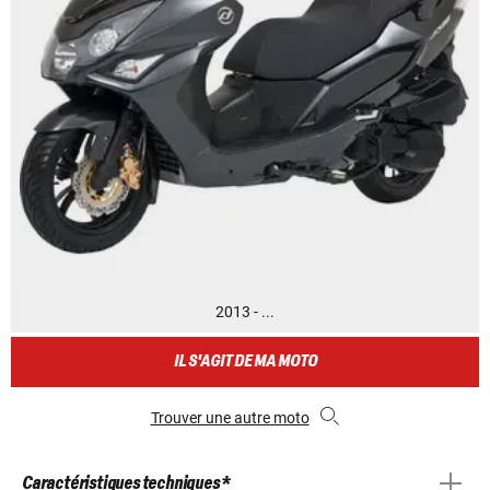
2013 - ...
IL S'AGIT DE MA MOTO
Trouver une autre moto
Caractéristiques techniques *