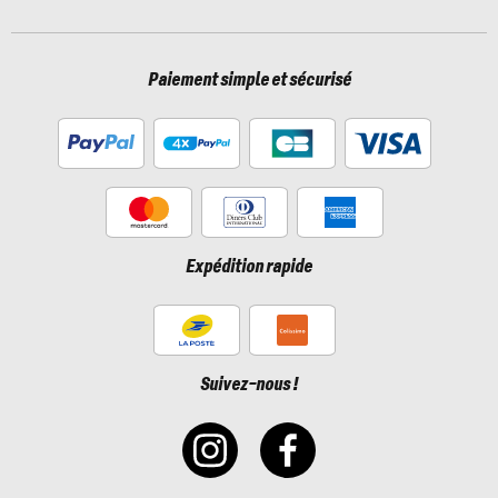
Paiement simple et sécurisé
Expédition rapide
Suivez-nous !