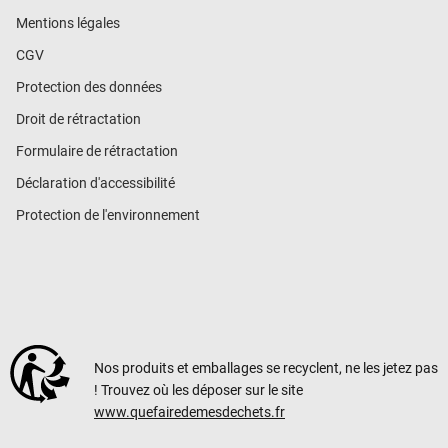
Mentions légales
CGV
Protection des données
Droit de rétractation
Formulaire de rétractation
Déclaration d'accessibilité
Protection de l'environnement
Nos produits et emballages se recyclent, ne les jetez pas
! Trouvez où les déposer sur le site
www.quefairedemesdechets.fr