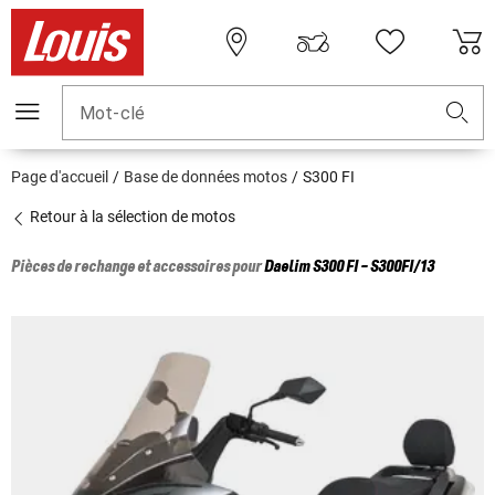
Mot-clé
Page d'accueil
Base de données motos
S300 FI
Retour à la sélection de motos
Pièces de rechange et accessoires pour
Daelim
S300 FI - S300FI/13