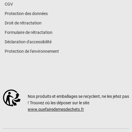
CGV
Protection des données
Droit de rétractation
Formulaire de rétractation
Déclaration d'accessibilité
Protection de l'environnement
Nos produits et emballages se recyclent, ne les jetez pas
! Trouvez où les déposer sur le site
www.quefairedemesdechets.fr