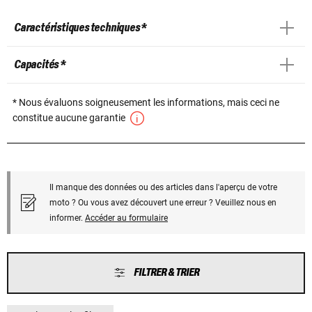
Caractéristiques techniques *
Capacités *
* Nous évaluons soigneusement les informations, mais ceci ne
constitue aucune garantie
Il manque des données ou des articles dans l'aperçu de votre
moto ? Ou vous avez découvert une erreur ? Veuillez nous en
informer.
Accéder au formulaire
FILTRER & TRIER