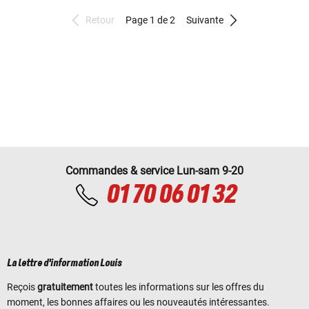
Retour
Page 1 de 2
Suivante
Commandes & service Lun-sam 9-20
01 70 06 01 32
La lettre d'information Louis
Reçois
gratuitement
toutes les informations sur les offres du
moment, les bonnes affaires ou les nouveautés intéressantes.