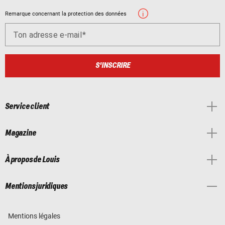
Remarque concernant la protection des données
Ton adresse e-mail
S'INSCRIRE
Service client
Magazine
À propos de Louis
Mentions juridiques
Mentions légales