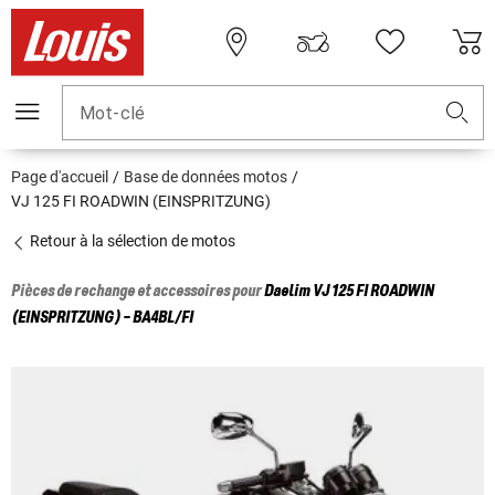
Mot-clé
Page d'accueil
Base de données motos
VJ 125 FI ROADWIN (EINSPRITZUNG)
Retour à la sélection de motos
Pièces de rechange et accessoires pour
Daelim
VJ 125 FI ROADWIN
(EINSPRITZUNG) - BA4BL/FI