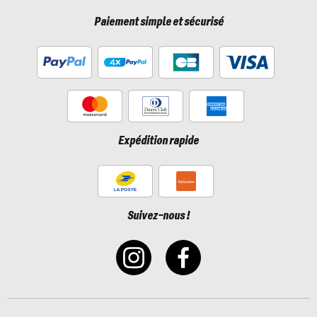
Paiement simple et sécurisé
Expédition rapide
Suivez-nous !