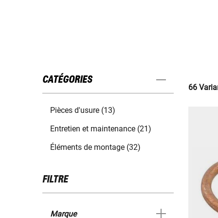
CATÉGORIES
66 Varia
Pièces d'usure (13)
Entretien et maintenance (21)
Éléments de montage (32)
FILTRE
Marque