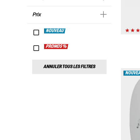
Prix
NOUVEAU
PROMOS %
ANNULER TOUS LES FILTRES
NOUVE