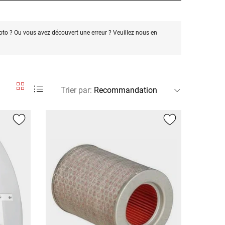
oto ? Ou vous avez découvert une erreur ? Veuillez nous en
Trier par
: