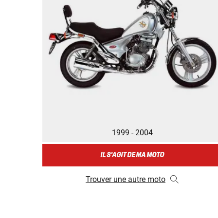
1999 - 2004
IL S'AGIT DE MA MOTO
Trouver une autre moto