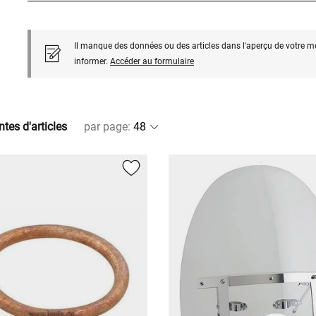
Il manque des données ou des articles dans l'aperçu de votre m
informer.
Accéder au formulaire
ntes d'articles
par page
: