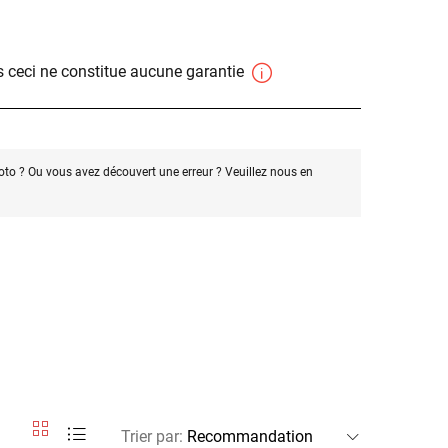
 ceci ne constitue aucune garantie
oto ? Ou vous avez découvert une erreur ? Veuillez nous en
Trier par
: