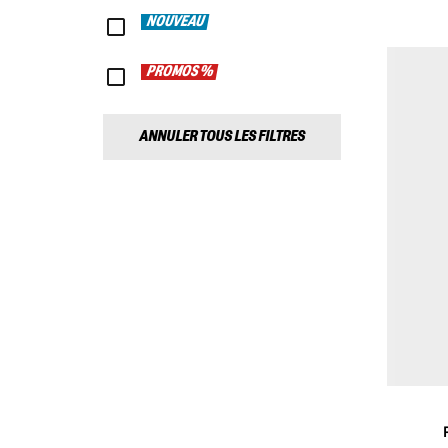
NOUVEAU
PROMOS %
ANNULER TOUS LES FILTRES