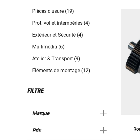
Pièces d'usure (19)
Prot. vol et intempéries (4)
Extérieur et Sécurité (4)
Multimedia (6)
Atelier & Transport (9)
Éléments de montage (12)
FILTRE
Marque
Rou
Prix