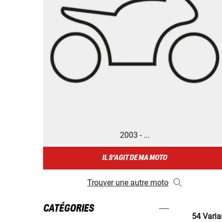
2003 - ...
IL S'AGIT DE MA MOTO
Trouver une autre moto
CATÉGORIES
54 Varia