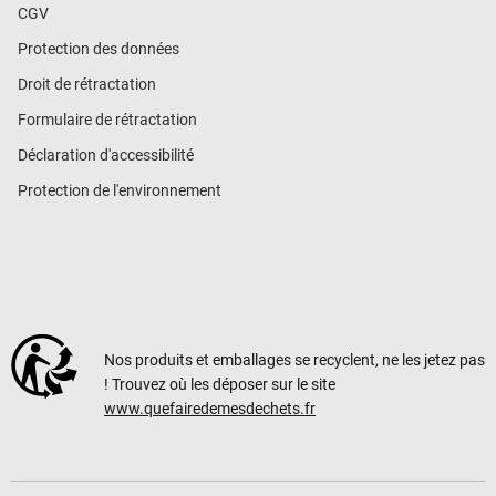
CGV
Protection des données
Droit de rétractation
Formulaire de rétractation
Déclaration d'accessibilité
Protection de l'environnement
Nos produits et emballages se recyclent, ne les jetez pas
! Trouvez où les déposer sur le site
www.quefairedemesdechets.fr