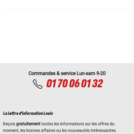
Commandes & service Lun-sam 9-20
01 70 06 01 32
La lettre d'information Louis
Reçois
gratuitement
toutes les informations sur les offres du
moment, les bonnes affaires ou les nouveautés intéressantes.