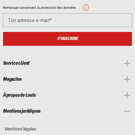
Remarque concernant la protection des données
Ton adresse e-mail
S'INSCRIRE
Service client
Magazine
À propos de Louis
Mentions juridiques
Mentions légales