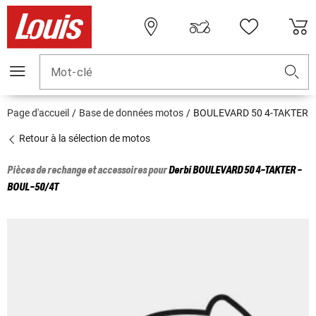
Mot-clé
Page d'accueil
Base de données motos
BOULEVARD 50 4-TAKTER
Retour à la sélection de motos
Pièces de rechange et accessoires pour
Derbi
BOULEVARD 50 4-TAKTER -
BOUL-50/4T