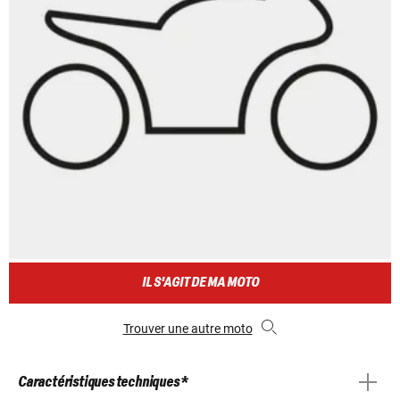
IL S'AGIT DE MA MOTO
Trouver une autre moto
Caractéristiques techniques *