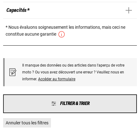
Capacités *
* Nous évaluons soigneusement les informations, mais ceci ne
constitue aucune garantie
Il manque des données ou des articles dans l'aperçu de votre
moto ? Ou vous avez découvert une erreur ? Veuillez nous en
informer.
Accéder au formulaire
FILTRER & TRIER
Annuler tous les filtres