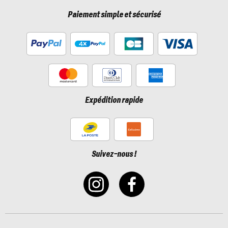
Paiement simple et sécurisé
Expédition rapide
Suivez-nous !