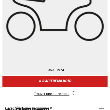
1969 - 1974
IL S'AGIT DE MA MOTO
Trouver une autre moto
Caractéristiques techniques *