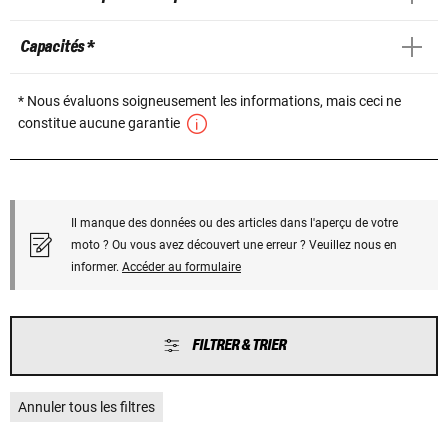
Capacités *
* Nous évaluons soigneusement les informations, mais ceci ne
constitue aucune garantie
Il manque des données ou des articles dans l'aperçu de votre
moto ? Ou vous avez découvert une erreur ? Veuillez nous en
informer.
Accéder au formulaire
FILTRER & TRIER
Annuler tous les filtres