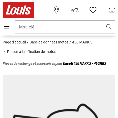
Mot-clé
Page d'accueil
Base de données motos
450 MARK 3
Retour à la sélection de motos
Pièces de rechange et accessoires pour
Ducati
450 MARK 3 - 450MK3