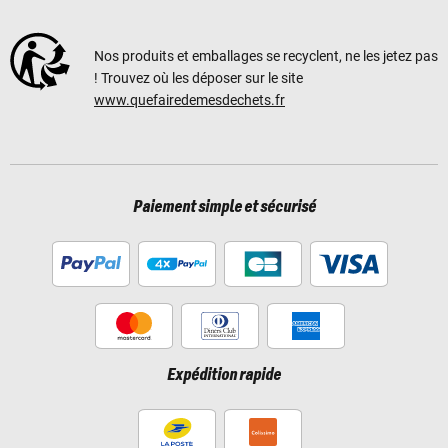
Nos produits et emballages se recyclent, ne les jetez pas
! Trouvez où les déposer sur le site
www.quefairedemesdechets.fr
Paiement simple et sécurisé
Expédition rapide