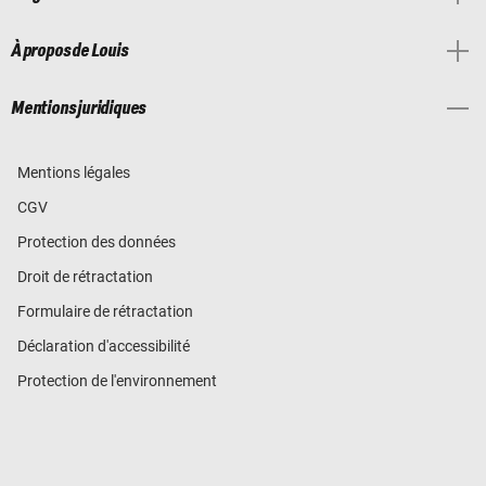
À propos de Louis
Mentions juridiques
Mentions légales
CGV
Protection des données
Droit de rétractation
Formulaire de rétractation
Déclaration d'accessibilité
Protection de l'environnement