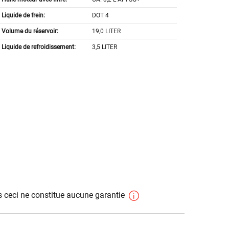
Liquide de frein:
DOT 4
Volume du réservoir:
19,0 LITER
Liquide de refroidissement:
3,5 LITER
 ceci ne constitue aucune garantie