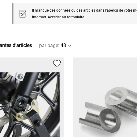
Il manque des données ou des articles dans l'aperçu de votre m
informer.
Accéder au formulaire
antes d'articles
par page
: