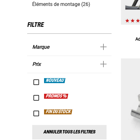
Éléments de montage (26)
FILTRE
Ad
Marque
Prix
NOUVEAU
PROMOS %
FIN DU STOCK
ANNULER TOUS LES FILTRES