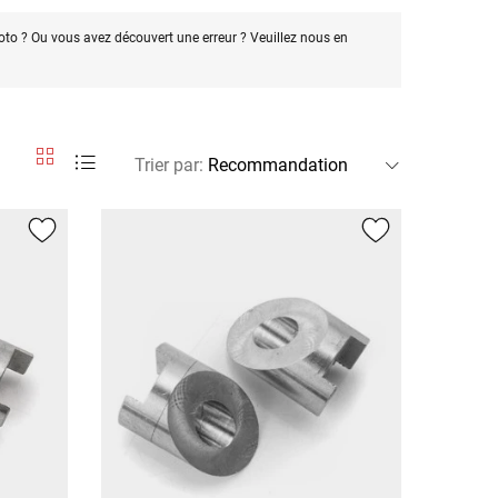
oto ? Ou vous avez découvert une erreur ? Veuillez nous en
Trier par
: