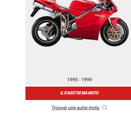
1995 - 1999
IL S'AGIT DE MA MOTO
Trouver une autre moto