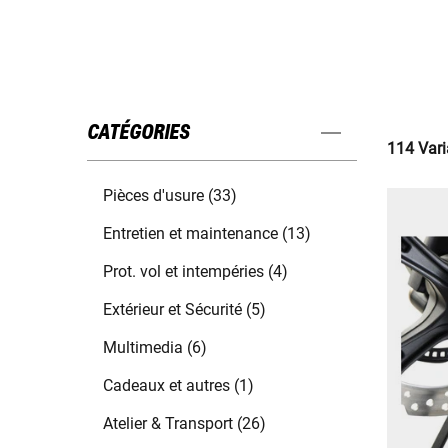
CATÉGORIES
114 Vari
Pièces d'usure (33)
Entretien et maintenance (13)
Prot. vol et intempéries (4)
Extérieur et Sécurité (5)
Multimedia (6)
Cadeaux et autres (1)
Atelier & Transport (26)