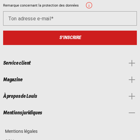
Remarque concernant la protection des données
Ton adresse e-mail
S'INSCRIRE
Service client
Magazine
À propos de Louis
Mentions juridiques
Mentions légales