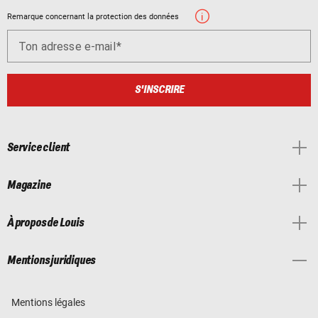
Remarque concernant la protection des données
Ton adresse e-mail
S'INSCRIRE
Service client
Magazine
À propos de Louis
Mentions juridiques
Mentions légales