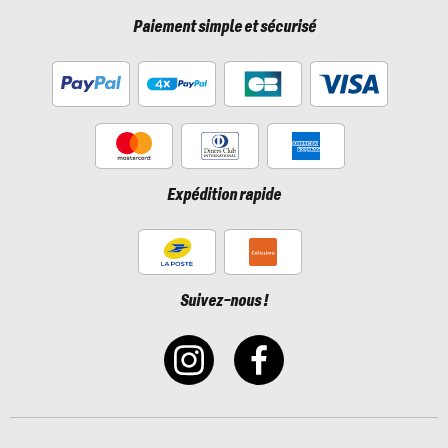
Paiement simple et sécurisé
Expédition rapide
Suivez-nous !