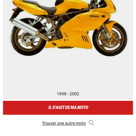
1998 - 2002
IL S'AGIT DE MA MOTO
Trouver une autre moto