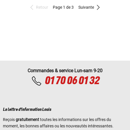
Retour
Page 1 de 3
Suivante
Commandes & service Lun-sam 9-20
01 70 06 01 32
La lettre d'information Louis
Reçois
gratuitement
toutes les informations sur les offres du
moment, les bonnes affaires ou les nouveautés intéressantes.