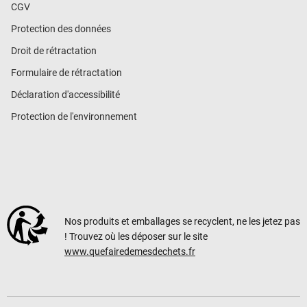
CGV
Protection des données
Droit de rétractation
Formulaire de rétractation
Déclaration d'accessibilité
Protection de l'environnement
Nos produits et emballages se recyclent, ne les jetez pas
! Trouvez où les déposer sur le site
www.quefairedemesdechets.fr