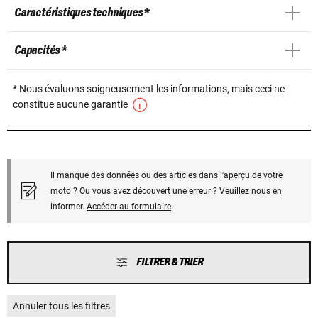
Caractéristiques techniques *
Capacités *
* Nous évaluons soigneusement les informations, mais ceci ne
constitue aucune garantie
Il manque des données ou des articles dans l'aperçu de votre
moto ? Ou vous avez découvert une erreur ? Veuillez nous en
informer.
Accéder au formulaire
FILTRER & TRIER
Annuler tous les filtres