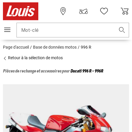
Mot-clé
Page d'accueil
Base de données motos
996 R
Retour à la sélection de motos
Pièces de rechange et accessoires pour
Ducati
996 R - 996R