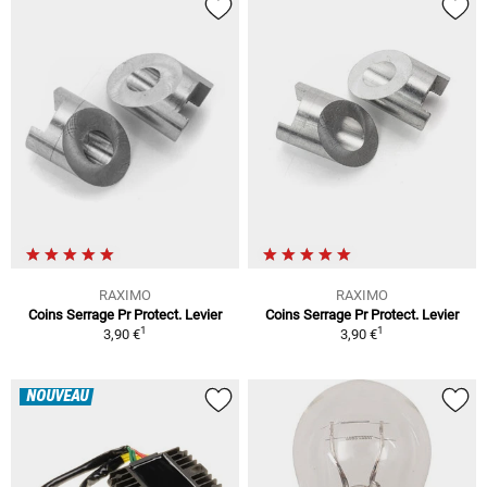
RAXIMO
RAXIMO
Coins Serrage Pr Protect. Levier
Coins Serrage Pr Protect. Levier
1
1
3,90 €
3,90 €
NOUVEAU