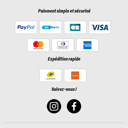
Paiement simple et sécurisé
Expédition rapide
Suivez-nous !