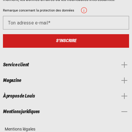
Remarque concernant la protection des données
Ton adresse e-mail
S'INSCRIRE
Service client
Magazine
À propos de Louis
Mentions juridiques
Mentions légales