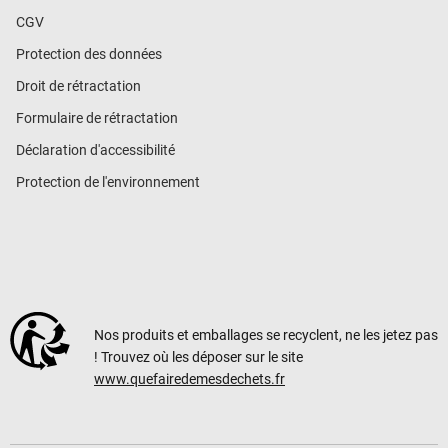
CGV
Protection des données
Droit de rétractation
Formulaire de rétractation
Déclaration d'accessibilité
Protection de l'environnement
Nos produits et emballages se recyclent, ne les jetez pas
! Trouvez où les déposer sur le site
www.quefairedemesdechets.fr