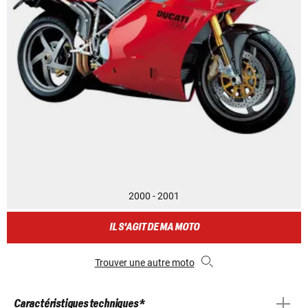
2000 - 2001
IL S'AGIT DE MA MOTO
Trouver une autre moto
Caractéristiques techniques *