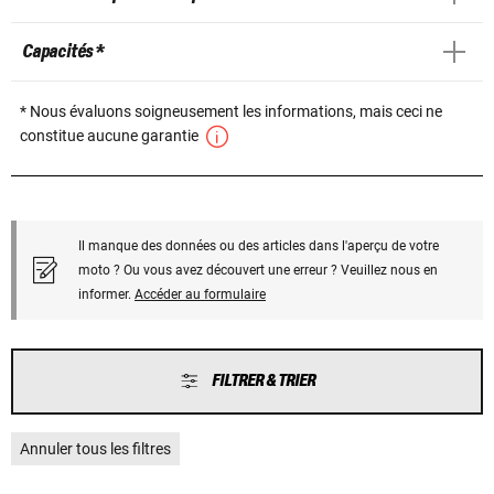
Capacités *
* Nous évaluons soigneusement les informations, mais ceci ne
constitue aucune garantie
Il manque des données ou des articles dans l'aperçu de votre
moto ? Ou vous avez découvert une erreur ? Veuillez nous en
informer.
Accéder au formulaire
FILTRER & TRIER
Annuler tous les filtres