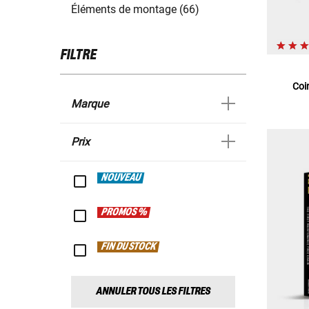
Éléments de montage (66)
FILTRE
Coi
Marque
Prix
NOUVEAU
PROMOS %
FIN DU STOCK
ANNULER TOUS LES FILTRES