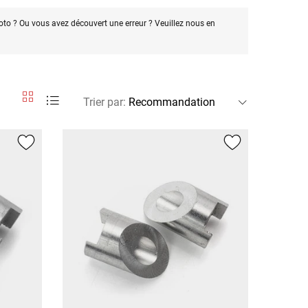
oto ? Ou vous avez découvert une erreur ? Veuillez nous en
Trier par
: