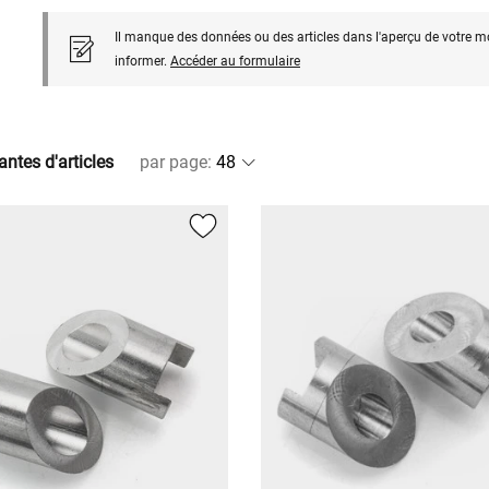
Il manque des données ou des articles dans l'aperçu de votre m
informer.
Accéder au formulaire
antes d'articles
par page
: