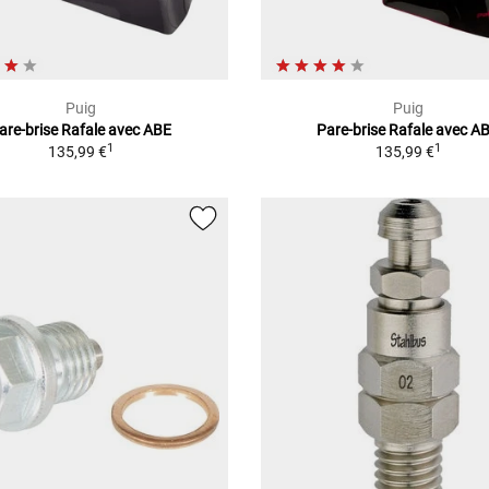
Puig
Puig
are-brise Rafale avec ABE
Pare-brise Rafale avec A
1
1
135,99 €
135,99 €