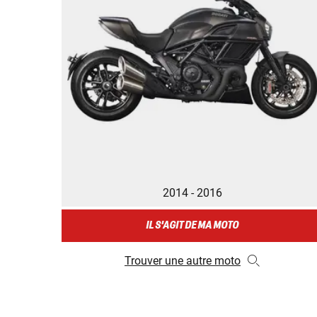
2014 - 2016
IL S'AGIT DE MA MOTO
Trouver une autre moto