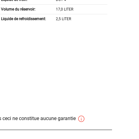
Volume du réservoir:
17,0 LITER
Liquide de refroidissement:
2,5 LITER
 ceci ne constitue aucune garantie