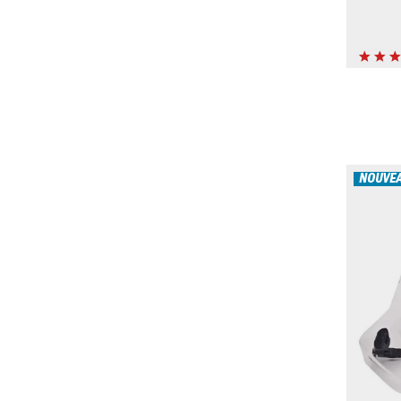
NOUVE