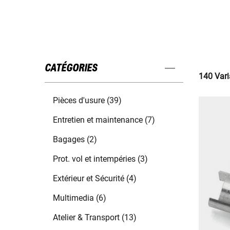
CATÉGORIES
140 Vari
Pièces d'usure (39)
Entretien et maintenance (7)
Bagages (2)
Prot. vol et intempéries (3)
Extérieur et Sécurité (4)
Multimedia (6)
Atelier & Transport (13)