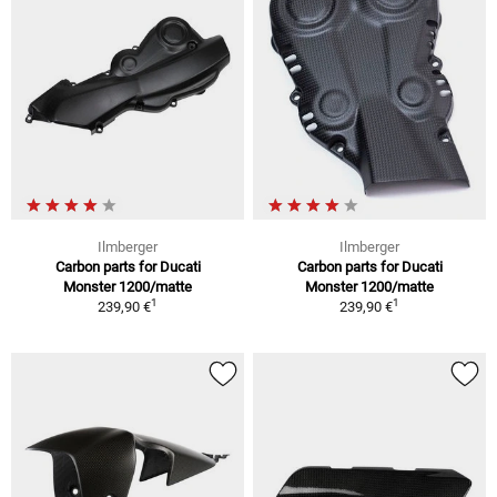
Ilmberger
Ilmberger
Carbon parts for Ducati
Carbon parts for Ducati
Monster 1200/matte
Monster 1200/matte
1
1
239,90 €
239,90 €