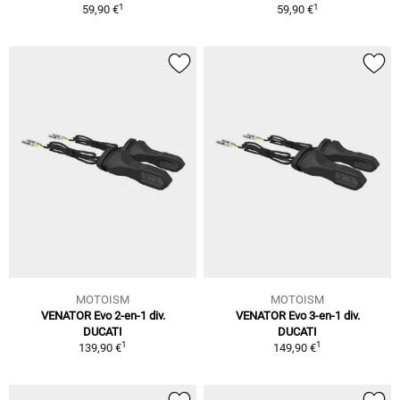
1
1
59,90 €
59,90 €
MOTOISM
MOTOISM
VENATOR Evo 2-en-1 div.
VENATOR Evo 3-en-1 div.
DUCATI
DUCATI
1
1
139,90 €
149,90 €