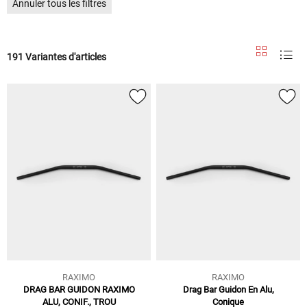
Annuler tous les filtres
191 Variantes d'articles
RAXIMO
RAXIMO
DRAG BAR GUIDON RAXIMO
Drag Bar Guidon En Alu,
ALU, CONIF., TROU
Conique