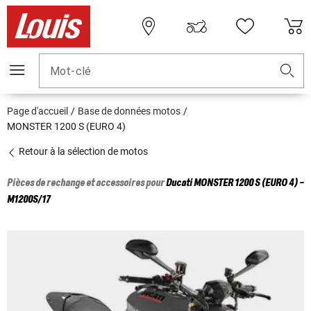
Mot-clé
Page d'accueil
Base de données motos
MONSTER 1200 S (EURO 4)
Retour à la sélection de motos
Pièces de rechange et accessoires pour
Ducati
MONSTER 1200 S (EURO 4) -
M1200S/17