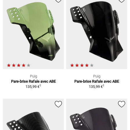
Puig
Puig
Pare-brise Rafale avec ABE
Pare-brise Rafale avec ABE
1
1
135,99 €
135,99 €