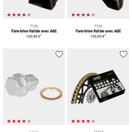
Puig
Puig
Pare-brise Rafale avec ABE
Pare-brise Rafale avec ABE
1
1
135,99 €
135,99 €