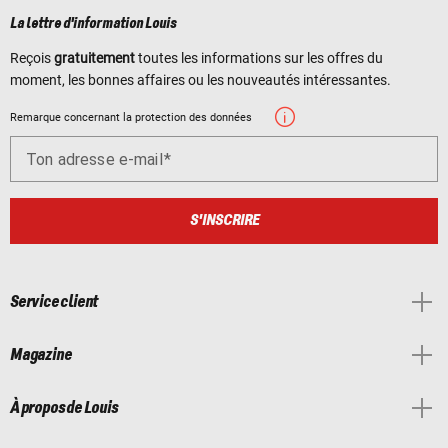
La lettre d'information Louis
Reçois
gratuitement
toutes les informations sur les offres du
moment, les bonnes affaires ou les nouveautés intéressantes.
Remarque concernant la protection des données
Ton adresse e-mail
S'INSCRIRE
Service client
Magazine
À propos de Louis