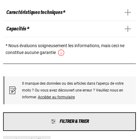
Caractéristiques techniques *
Capacités *
* Nous évaluons soigneusement les informations, mais ceci ne
constitue aucune garantie
Il manque des données ou des articles dans l'aperçu de votre
moto ? Ou vous avez découvert une erreur ? Veuillez nous en
informer.
Accéder au formulaire
FILTRER & TRIER