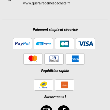
www.quefairedemesdechets.fr
Paiement simple et sécurisé
Expédition rapide
Suivez-nous !