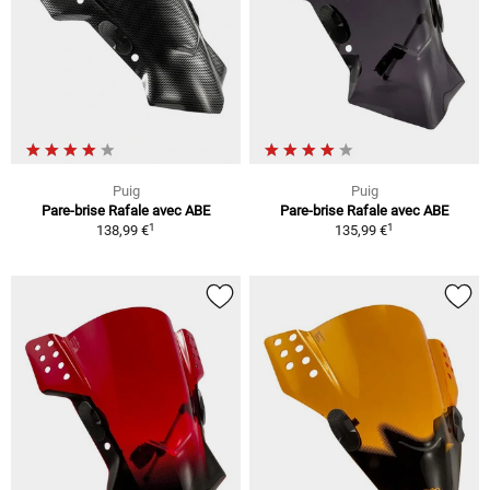
Puig
Puig
Pare-brise Rafale avec ABE
Pare-brise Rafale avec ABE
1
1
138,99 €
135,99 €