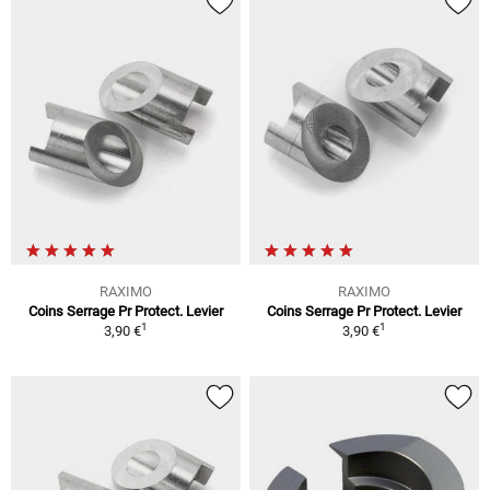
RAXIMO
RAXIMO
Coins Serrage Pr Protect. Levier
Coins Serrage Pr Protect. Levier
1
1
3,90 €
3,90 €