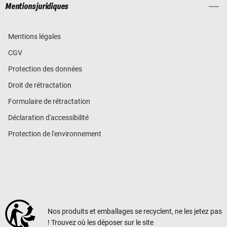
Mentions juridiques
Mentions légales
CGV
Protection des données
Droit de rétractation
Formulaire de rétractation
Déclaration d'accessibilité
Protection de l'environnement
Nos produits et emballages se recyclent, ne les jetez pas
! Trouvez où les déposer sur le site