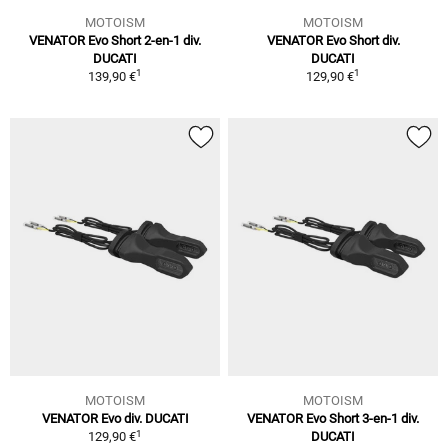
MOTOISM
MOTOISM
VENATOR Evo Short 2-en-1 div.
VENATOR Evo Short div.
DUCATI
DUCATI
1
1
139,90 €
129,90 €
MOTOISM
MOTOISM
VENATOR Evo div. DUCATI
VENATOR Evo Short 3-en-1 div.
1
129,90 €
DUCATI