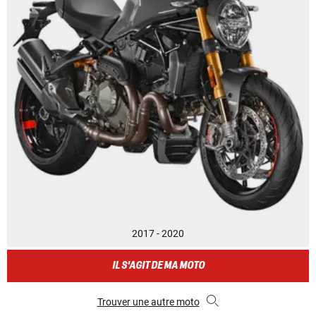
2017 - 2020
IL S'AGIT DE MA MOTO
Trouver une autre moto