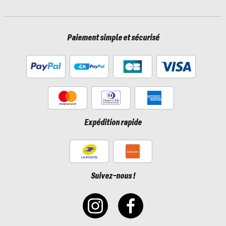
Paiement simple et sécurisé
Expédition rapide
Suivez-nous !