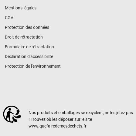
Mentions légales
CGV
Protection des données
Droit de rétractation
Formulaire de rétractation
Déclaration d'accessibilité
Protection de l'environnement
Nos produits et emballages se recyclent, ne les jetez pas
! Trouvez où les déposer sur le site
www.quefairedemesdechets.fr