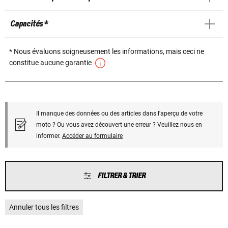
Capacités *
* Nous évaluons soigneusement les informations, mais ceci ne
constitue aucune garantie
Il manque des données ou des articles dans l'aperçu de votre
moto ? Ou vous avez découvert une erreur ? Veuillez nous en
informer.
Accéder au formulaire
FILTRER & TRIER
Annuler tous les filtres