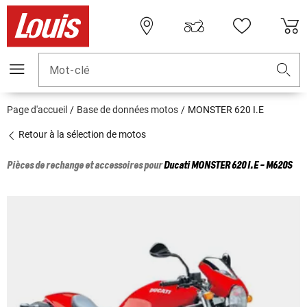
Mot-clé
Page d'accueil
Base de données motos
MONSTER 620 I.E
Retour à la sélection de motos
Pièces de rechange et accessoires pour
Ducati
MONSTER 620 I.E - M620S