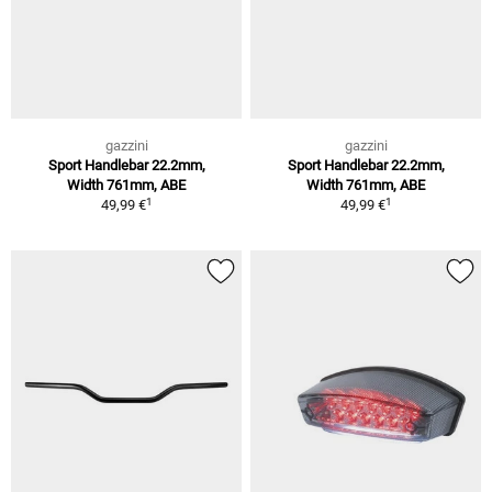
gazzini
gazzini
Sport Handlebar 22.2mm,
Sport Handlebar 22.2mm,
Width 761mm, ABE
Width 761mm, ABE
1
1
49,99 €
49,99 €