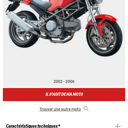
2002 - 2006
IL S'AGIT DE MA MOTO
Trouver une autre moto
Caractéristiques techniques *