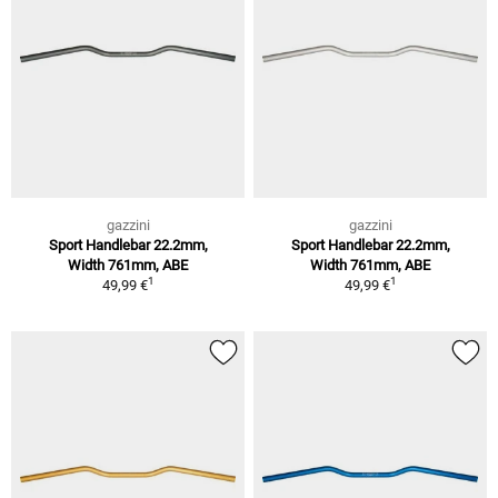
gazzini
gazzini
Sport Handlebar 22.2mm,
Sport Handlebar 22.2mm,
Width 761mm, ABE
Width 761mm, ABE
1
1
49,99 €
49,99 €