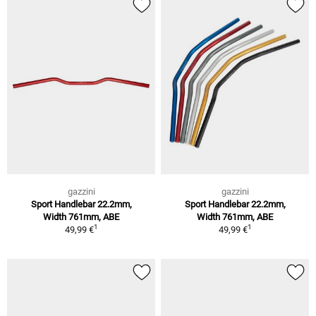
gazzini
gazzini
Sport Handlebar 22.2mm,
Sport Handlebar 22.2mm,
Width 761mm, ABE
Width 761mm, ABE
1
1
49,99 €
49,99 €