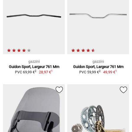
gazzini
gazzini
Guidon Sport, Largeur 761 Mm
Guidon Sport, Largeur 761 Mm
1
1
2
2
28,97 €
49,99 €
PVC 69,99 €
PVC 59,99 €