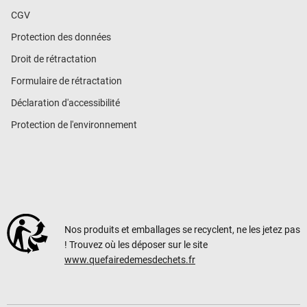
CGV
Protection des données
Droit de rétractation
Formulaire de rétractation
Déclaration d'accessibilité
Protection de l'environnement
Nos produits et emballages se recyclent, ne les jetez pas
! Trouvez où les déposer sur le site
www.quefairedemesdechets.fr