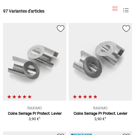
97 Variantes d'articles
RAXIMO
RAXIMO
Coins Serrage Pr Protect. Levier
Coins Serrage Pr Protect. Levier
1
1
3,90 €
3,90 €