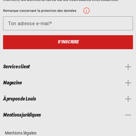
Remarque concernant la protection des données
Ton adresse e-mail
S'INSCRIRE
Service client
Magazine
À propos de Louis
Mentions juridiques
Mentions légales