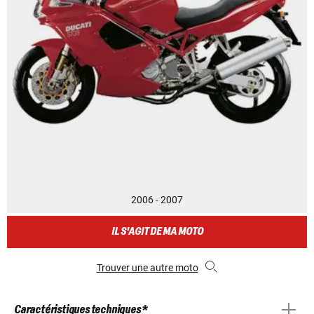
2006 - 2007
IL S'AGIT DE MA MOTO
Trouver une autre moto
Caractéristiques techniques *