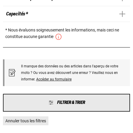
Capacités *
* Nous évaluons soigneusement les informations, mais ceci ne
constitue aucune garantie
Il manque des données ou des articles dans l'aperçu de votre
moto ? Ou vous avez découvert une erreur ? Veuillez nous en
informer.
Accéder au formulaire
FILTRER & TRIER
Annuler tous les filtres