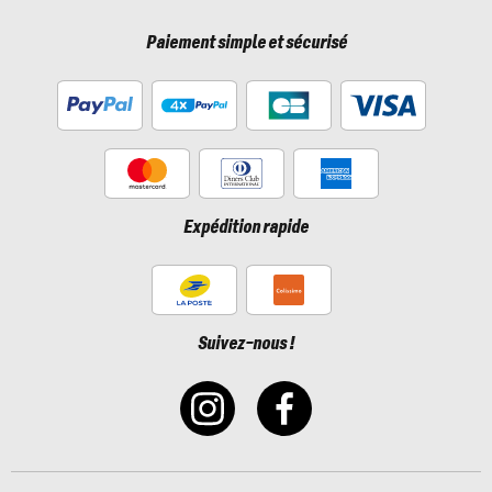
Paiement simple et sécurisé
Expédition rapide
Suivez-nous !