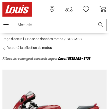
Mot-clé
Page d'accueil
Base de données motos
ST3S ABS
Retour à la sélection de motos
Pièces de rechange et accessoires pour
Ducati
ST3S ABS - ST3S