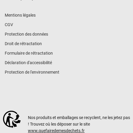
Mentions légales
CGV
Protection des données
Droit de rétractation
Formulaire de rétractation
Déclaration d'accessibilité
Protection de l'environnement
Nos produits et emballages se recyclent, ne les jetez pas
! Trouvez où les déposer sur le site
www.quefairedemesdechets.fr