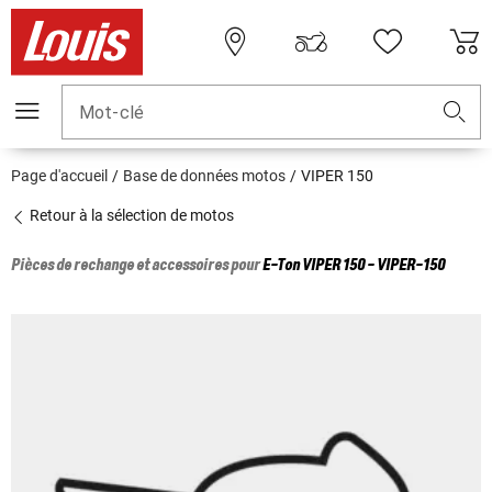
Mot-clé
Page d'accueil
Base de données motos
VIPER 150
Retour à la sélection de motos
Pièces de rechange et accessoires pour
E-Ton
VIPER 150 - VIPER-150