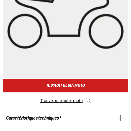
IL S'AGIT DE MA MOTO
Trouver une autre moto
Caractéristiques techniques *