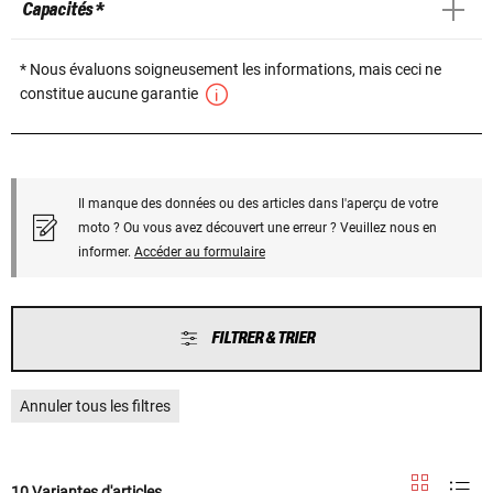
Capacités *
* Nous évaluons soigneusement les informations, mais ceci ne
constitue aucune garantie
Il manque des données ou des articles dans l'aperçu de votre
moto ? Ou vous avez découvert une erreur ? Veuillez nous en
informer.
Accéder au formulaire
FILTRER & TRIER
Annuler tous les filtres
10 Variantes d'articles