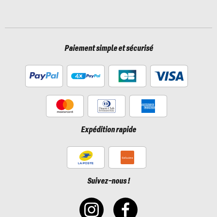
Paiement simple et sécurisé
Expédition rapide
Suivez-nous !