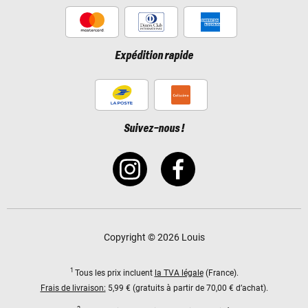
Expédition rapide
Suivez-nous !
Copyright © 2026 Louis
1
Tous les prix incluent
la TVA légale
(France).
Frais de livraison:
5,99 € (gratuits à partir de 70,00 € d’achat).