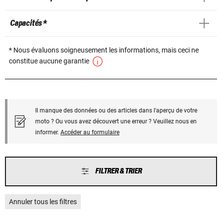
Capacités *
* Nous évaluons soigneusement les informations, mais ceci ne
constitue aucune garantie
Il manque des données ou des articles dans l'aperçu de votre
moto ? Ou vous avez découvert une erreur ? Veuillez nous en
informer.
Accéder au formulaire
FILTRER & TRIER
Annuler tous les filtres