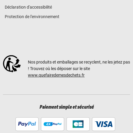
Déclaration d'accessibilité
Protection de l'environnement
Nos produits et emballages se recyclent, ne les jetez pas
! Trouvez où les déposer sur le site
www.quefairedemesdechets.fr
Paiement simple et sécurisé