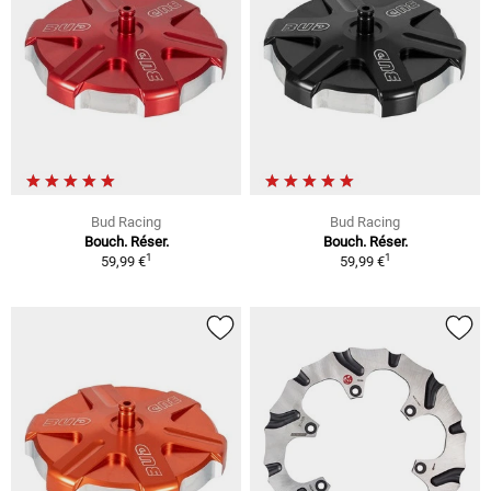
Bud Racing
Bud Racing
Bouch. Réser.
Bouch. Réser.
1
1
59,99 €
59,99 €