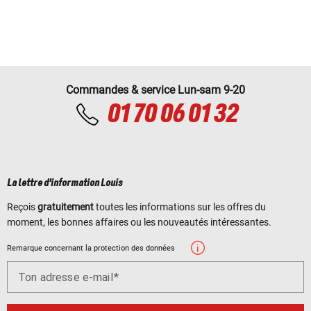
Commandes & service Lun-sam 9-20
01 70 06 01 32
La lettre d'information Louis
Reçois
gratuitement
toutes les informations sur les offres du
moment, les bonnes affaires ou les nouveautés intéressantes.
Remarque concernant la protection des données
Ton adresse e-mail