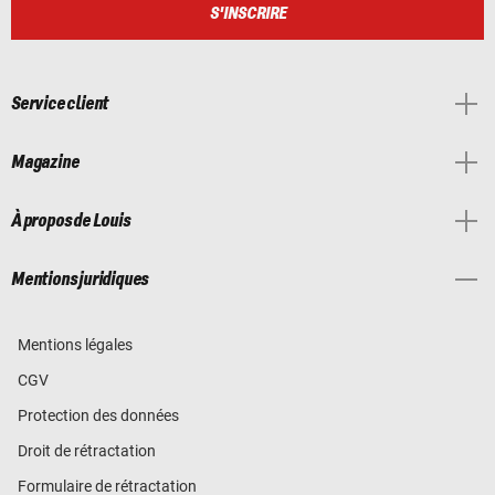
S'INSCRIRE
Service client
Magazine
À propos de Louis
Mentions juridiques
Mentions légales
CGV
Protection des données
Droit de rétractation
Formulaire de rétractation