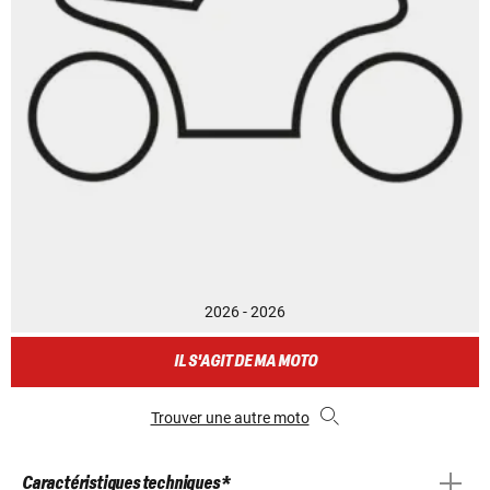
2026 - 2026
IL S'AGIT DE MA MOTO
Trouver une autre moto
Caractéristiques techniques *