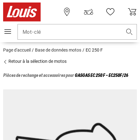
Mot-clé
Page d'accueil
Base de données motos
EC 250 F
Retour à la sélection de motos
Pièces de rechange et accessoires pour
GASGAS
EC 250 F - EC250F/26