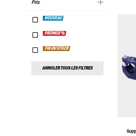
Prix
NOUVEAU
PROMOS %
FIN DU STOCK
ANNULER TOUS LES FILTRES
Supp