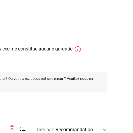
 ceci ne constitue aucune garantie
oto ? Ou vous avez découvert une erreur ? Veuillez nous en
Trier par
: