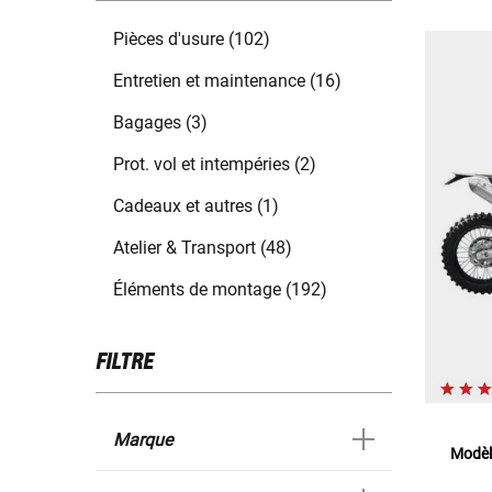
Pièces d'usure (102)
Entretien et maintenance (16)
Bagages (3)
Prot. vol et intempéries (2)
Cadeaux et autres (1)
Atelier & Transport (48)
Éléments de montage (192)
FILTRE
Marque
Modèl