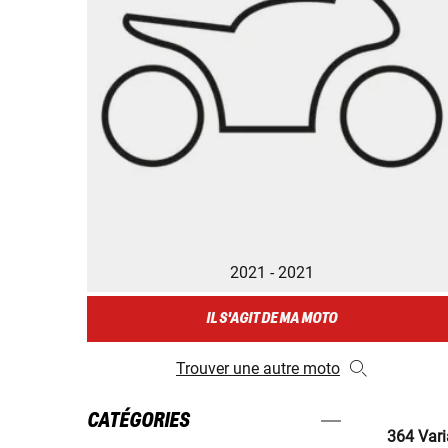
2021 - 2021
IL S'AGIT DE MA MOTO
Trouver une autre moto
CATÉGORIES
364 Vari