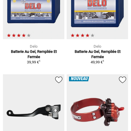
Delo
Delo
Batterie Au Gel, Rempliée Et
Batterie Au Gel, Rempliée Et
Fermée
Fermée
1
1
39,99 €
49,99 €
NOUVEAU