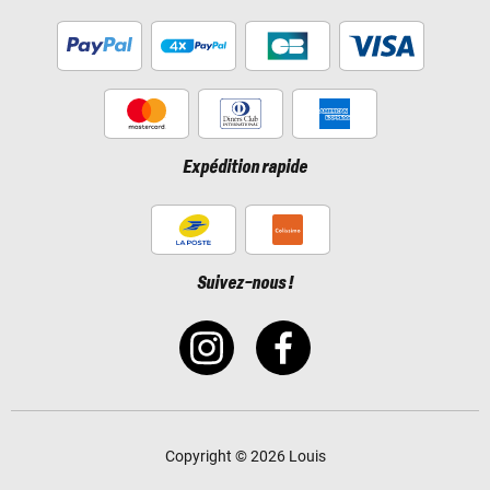
Expédition rapide
Suivez-nous !
Copyright © 2026 Louis