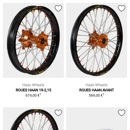
Haan Wheels
Haan Wheels
ROUES HAAN 19-2,15
ROUES HAAN AVANT
1
1
619,00 €
569,00 €