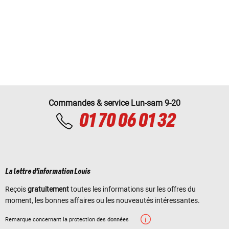
Commandes & service Lun-sam 9-20
01 70 06 01 32
La lettre d'information Louis
Reçois
gratuitement
toutes les informations sur les offres du
moment, les bonnes affaires ou les nouveautés intéressantes.
Remarque concernant la protection des données