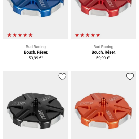
Bud Racing
Bud Racing
Bouch. Réser.
Bouch. Réser.
1
1
59,99 €
59,99 €