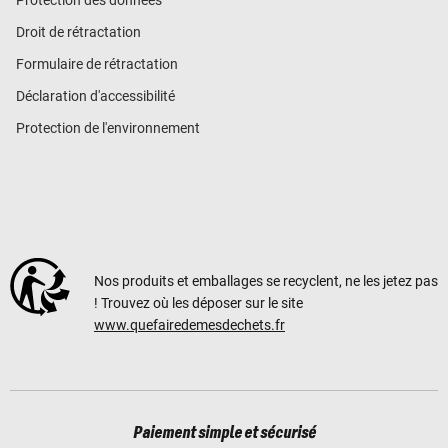
Droit de rétractation
Formulaire de rétractation
Déclaration d'accessibilité
Protection de l'environnement
Nos produits et emballages se recyclent, ne les jetez pas
! Trouvez où les déposer sur le site
www.quefairedemesdechets.fr
Paiement simple et sécurisé