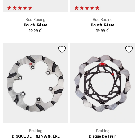
Bud Racing
Bud Racing
Bouch. Réser.
Bouch. Réser.
1
1
59,99 €
59,99 €
Braking
Braking
DISQUE DE FREIN ARRIÈRE
Disque De Frein