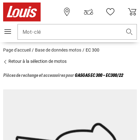
Mot-clé
Page d'accueil
Base de données motos
EC 300
Retour à la sélection de motos
Pièces de rechange et accessoires pour
GASGAS
EC 300 - EC300/22