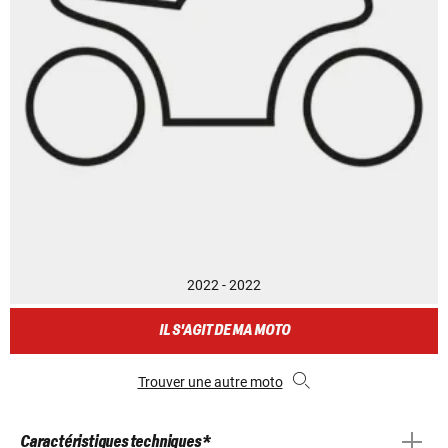
2022 - 2022
IL S'AGIT DE MA MOTO
Trouver une autre moto
Caractéristiques techniques *